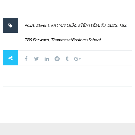
#CIA
,
#Event
,
#ความร่วมมือ
,
#ให้การต้อนรับ
,
2023
,
TBS
,
TBS Forward
,
ThammasatBusinessSchool