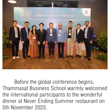
Before the global conference begins,
Thammasat Business School warmly welcomed
the international participants to the wonderful
dinner at Never Ending Summer restaurant on
5th November 2023.