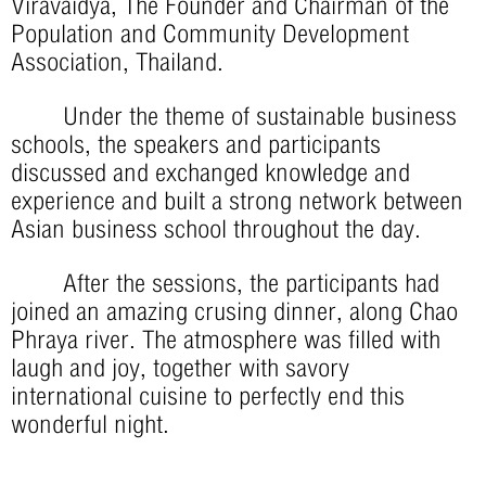
Viravaidya, The Founder and Chairman of the
Population and Community Development
Association, Thailand.
Under the theme of sustainable business
schools, the speakers and participants
discussed and exchanged knowledge and
experience and built a strong network between
Asian business school throughout the day.
After the sessions, the participants had
joined an amazing crusing dinner, along Chao
Phraya river. The atmosphere was filled with
laugh and joy, together with savory
international cuisine to perfectly end this
wonderful night.