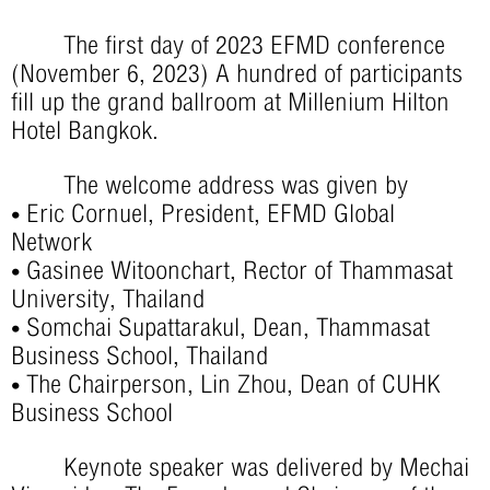
The first day of 2023 EFMD conference
(November 6, 2023) A hundred of participants
fill up the grand ballroom at Millenium Hilton
Hotel Bangkok.
The welcome address was given by
• Eric Cornuel, President, EFMD Global
Network
• Gasinee Witoonchart, Rector of Thammasat
University, Thailand
• Somchai Supattarakul, Dean, Thammasat
Business School, Thailand
• The Chairperson, Lin Zhou, Dean of CUHK
Business School
Keynote speaker was delivered by Mechai