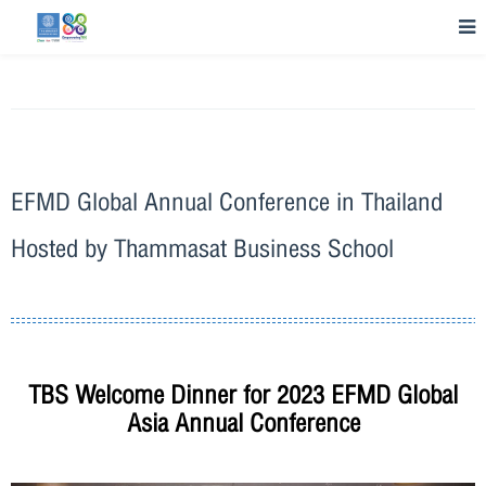
EFMD Global Annual Conference in Thailand
Hosted by Thammasat Business School
TBS Welcome Dinner for 2023 EFMD Global
Asia Annual Conference