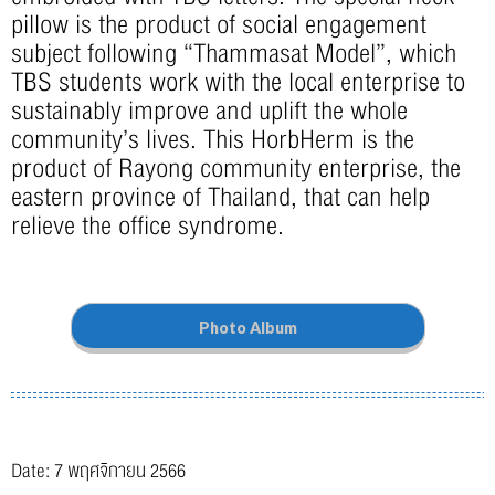
pillow is the product of social engagement
subject following “Thammasat Model”, which
TBS students work with the local enterprise to
sustainably improve and uplift the whole
community’s lives. This HorbHerm is the
product of Rayong community enterprise, the
eastern province of Thailand, that can help
relieve the office syndrome.
Photo Album
Date: 7 พฤศจิกายน 2566