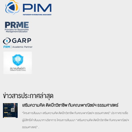
ข่าวสารประกาศล่าสุด
เสริมความคิด ติดปีกวิชาชีพ กับคณะพาณิชย์ฯ ธรรมศาสตร์
“โครงการสัมมนา เสริมความคิด ติดปีกวิชาชีพ กับคณะพาณิชย์ฯ ธรรมศาสตร์” ประกาศรายชื่อ
ผู้มีสิทธิ์เข้าสัมมนาทางวิชาการ โครงการสัมมนา “เสริมความคิด ติดปีกวิชาชีพ กับคณะพาณิชย์ฯ
ธรรมศาสตร์” .