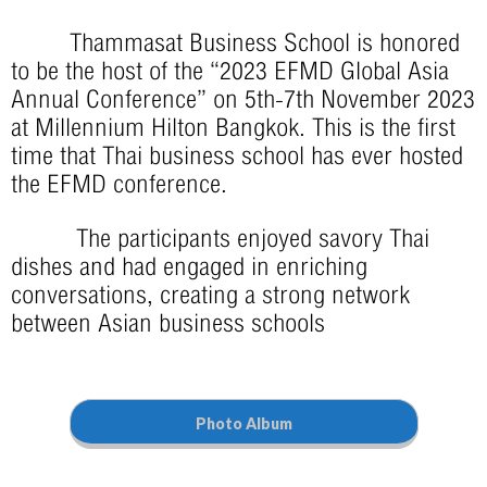
Thammasat Business School is honored
to be the host of the “2023 EFMD Global Asia
Annual Conference” on 5th-7th November 2023
at Millennium Hilton Bangkok. This is the first
time that Thai business school has ever hosted
the EFMD conference.
The participants enjoyed savory Thai
dishes and had engaged in enriching
conversations, creating a strong network
between Asian business schools
Photo Album