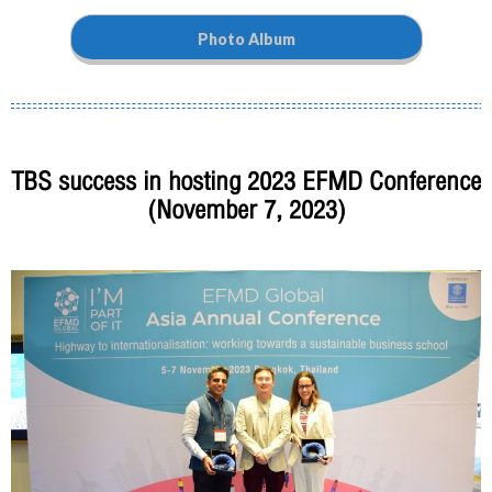
Photo Album
TBS success in hosting 2023 EFMD Conference
(November 7, 2023)