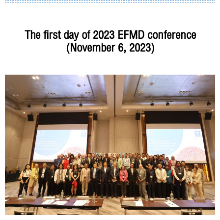
The first day of 2023 EFMD conference
(November 6, 2023)