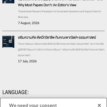
Why Most Papers Don’t: An Editor’s View
“Scandinavian Research Paradigms for Sustainable Operations and Supply Chains &
What Gets
7 August, 2026
เสริมความคิด ติดปีกวิชาชีพ กับคณะพาณิชย์ฯ ธรรมศาสตร์
“โครงการสัมมนา เสริมความคิด ติดปีกวิชาชีพ กับคณะพาณิชย์ฯ ธรรมศาสตร์” ประกาศรายชื่อ
ผู้มีสิทธิ์เข้าสัมมนาทางวิชาการ โครงการสัมมนา “เสริมความคิด ติดปีกวิชาชีพ กับคณะพาณิชย์ฯ
ธรรมศาสตร์” .
17 July, 2026
LANGUAGE:
We need your consent