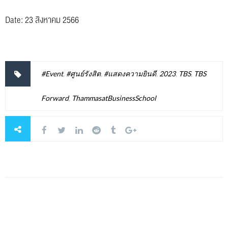
Date: 23 สิงหาคม 2566
#Event
,
#ศูนย์รังสิต
,
#แสดงความยินดี
,
2023
,
TBS
,
TBS
Forward
,
ThammasatBusinessSchool