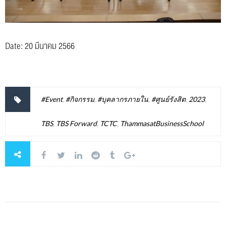
Date: 20 มีนาคม 2566
#Event
,
#กิจกรรม
,
#บุคลากรภายใน
,
#ศูนย์รังสิต
,
2023
,
TBS
,
TBS Forward
,
TCTC
,
ThammasatBusinessSchool