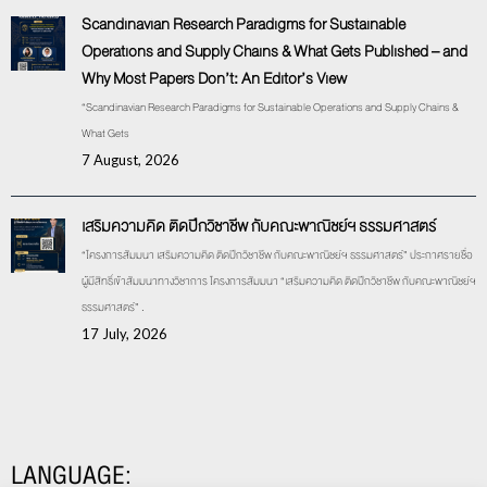
Scandinavian Research Paradigms for Sustainable
Operations and Supply Chains & What Gets Published – and
Why Most Papers Don’t: An Editor’s View
“Scandinavian Research Paradigms for Sustainable Operations and Supply Chains &
What Gets
7 August, 2026
เสริมความคิด ติดปีกวิชาชีพ กับคณะพาณิชย์ฯ ธรรมศาสตร์
“โครงการสัมมนา เสริมความคิด ติดปีกวิชาชีพ กับคณะพาณิชย์ฯ ธรรมศาสตร์” ประกาศรายชื่อ
ผู้มีสิทธิ์เข้าสัมมนาทางวิชาการ โครงการสัมมนา “เสริมความคิด ติดปีกวิชาชีพ กับคณะพาณิชย์ฯ
ธรรมศาสตร์” .
17 July, 2026
LANGUAGE: