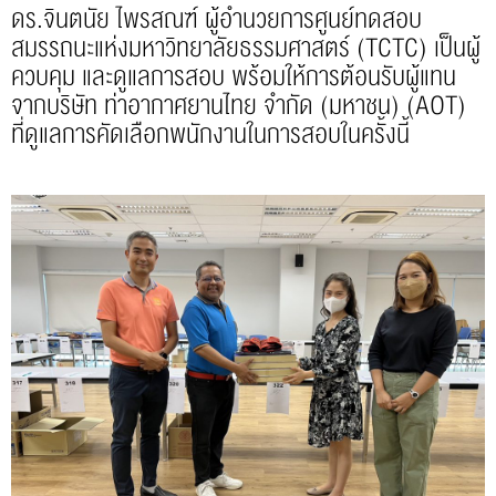
ดร.จินตนัย ไพรสณฑ์ ผู้อำนวยการศูนย์ทดสอบ
สมรรถนะแห่งมหาวิทยาลัยธรรมศาสตร์ (TCTC) เป็นผู้
ควบคุม และดูแลการสอบ พร้อมให้การต้อนรับผู้แทน
จากบริษัท ท่าอากาศยานไทย จำกัด (มหาชน) (AOT)
ที่ดูแลการคัดเลือกพนักงานในการสอบในครั้งนี้