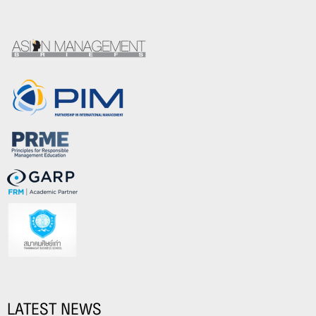
LATEST NEWS