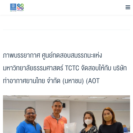
ภาพบรรยากาศ ศูนย์ทดสอบสมรรถนะแห่ง
มหาวิทยาลัยธรรมศาสตร์ TCTC จัดสอบให้กับ บริษัท
ท่าอากาศยานไทย จำกัด (มหาชน) (AOT