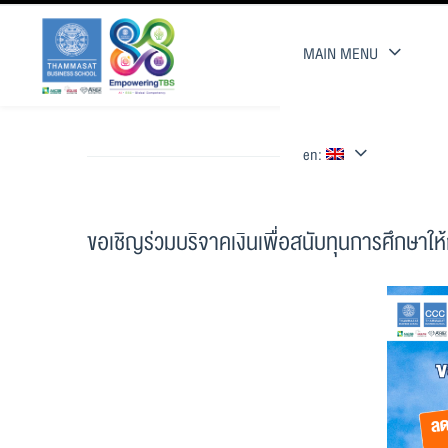
MAIN MENU
en:
ขอเชิญร่วมบริจาคเงินเพื่อสนับทุนการศึกษาให