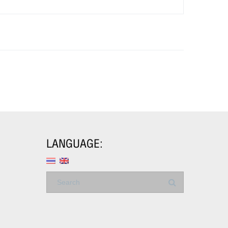
LANGUAGE: