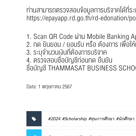
ท่านสามารถตรวจสอบข้อมูลการบริจาคได้ที่
https://epayapp.rd.go.th/rd-edonation/po
1. Scan QR Code ผ่าน Mobile Banking Ap
2. กด ยินยอม / ยอมรับ หรือ ต้องการ เพื่อใ
3. ระบุจำนวนเงินที่ต้องการบริจาค
4. ตรวจสอบชื่อบัญชีก่อนกด ยืนยัน
ชื่อบัญชี THAMMASAT BUSINESS SCHOOL
Date: 1 พฤษภาคม 2567
#2024
,
#Scholarship
,
#ทุนการศึกษา
,
#นักศึกษา
,