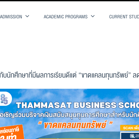
ADMISSION
ACADEMIC PROGRAMS
CURRENT STU
้กับนักศึกษาที่มีผลการเรียนดีแต่ “ขาดแคลนทุนทรัพย์” ล