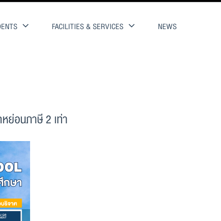
DENTS
FACILITIES & SERVICES
NEWS
ดหย่อนภาษี 2 เท่า