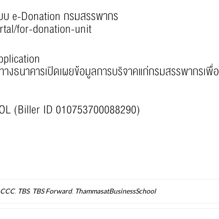
ระบบ e-Donation กรมสรรพากร
rtal/for-donation-unit
plication
ห้ทางธนาคารเปิดเผยข้อมูลการบริจาคแก่กรมสรรพากรเพื่อใ
 (Biller ID 010753700088290)
CCC
,
TBS
,
TBS Forward
,
ThammasatBusinessSchool