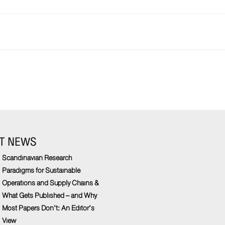
T NEWS
Scandinavian Research
Paradigms for Sustainable
Operations and Supply Chains &
What Gets Published – and Why
Most Papers Don’t: An Editor’s
View