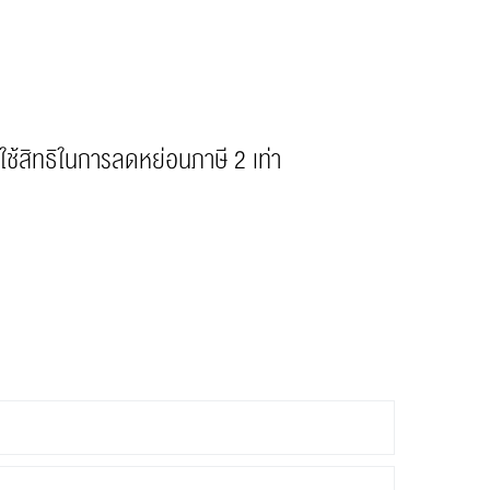
ช้สิทธิในการลดหย่อนภาษี 2 เท่า