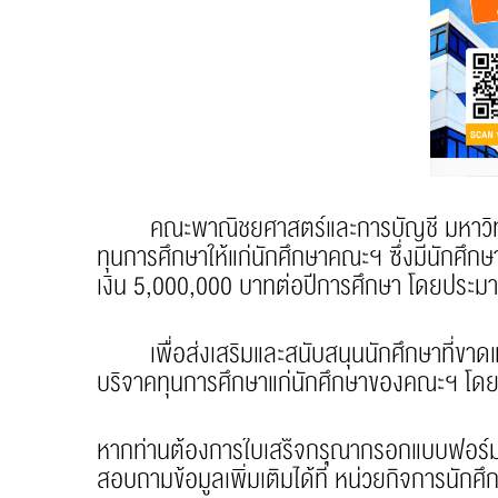
คณะพาณิชยศาสตร์และการบัญชี มหาวิทยาลัยธ
ทุนการศึกษาให้แก่นักศึกษาคณะฯ ซึ่งมีนักศ
เงิน 5,000,000 บาทต่อปีการศึกษา โดยประม
เพื่อส่งเสริมและสนับสนุนนักศึกษาที่ขาดแค
บริจาคทุนการศึกษาแก่นักศึกษาของคณะฯ โดยส
หากท่านต้องการใบเสร็จกรุณากรอกแบบฟอร์มไ
สอบถามข้อมูลเพิ่มเติมได้ที่ หน่วยกิจการนั