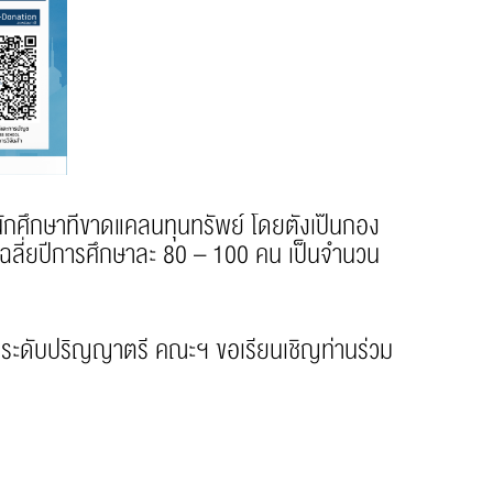
ึกษาที่ขาดแคลนทุนทรัพย์ โดยตั้งเป็นกอง
ฉลี่ยปีการศึกษาละ 80 – 100 คน เป็นจำนวน
าระดับปริญญาตรี คณะฯ ขอเรียนเชิญท่านร่วม