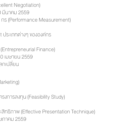
ellent Negotiation)
 20 มีนาคม 2559
์ กร (Performance Measurement)
nt ประเภทต่างๆ ขององค์กร
(Entrepreneurial Finance)
ี่ 30 เมษายน 2559
ลกเปลี่ยน
arketing)
ครงการลงทุน (Feasibility Study)
สิทธิ
ภาพ (Effective Presentation Technique)
 พฤษภาคม 2559