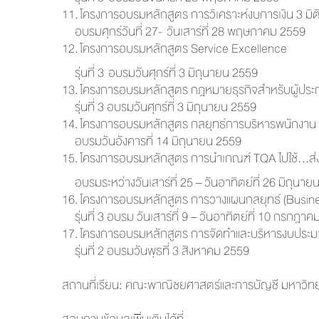
11.
โครงการอบรมหลักสูตร การวิเคราะห์งบการเงิน 3 มิติ
อบรมศุกร์วันที่ 27- วันเสาร์ที่ 28 พฤษภาคม 2559
12.
โครงการอบรมหลักสูตร Service Excellence
รุ่นที่ 3 อบรมวันศุกร์ที่ 3 มิถุนายน 2559
13.
โครงการอบรมหลักสูตร กฎหมายธุรกิจสำหรับผู้ประ
รุ่นที่ 3 อบรมวันศุกร์ที่ 3 มิถุนายน 2559
14.
โครงการอบรมหลักสูตร กลยุทธ์การบริหารพนักงาน “
อบรมวันอังคารที่ 14 มิถุนายน 2559
15.
โครงการอบรมหลักสูตร การนำเกณฑ์ TQA ไปใช้…ส่งผ
อบรมระหว่างวันเสาร์ที่ 25 – วันอาทิตย์ที่ 26 มิถุนาย
16.
โครงการอบรมหลักสูตร การวางแผนกลยุทธ์ (Busines
รุ่นที่ 3 อบรม วันเสาร์ที่ 9 – วันอาทิตย์ที่ 10 กรกฎา
17.
โครงการอบรมหลักสูตร การจัดทำและบริหารงบประ
รุ่นที่ 2 อบรมวันพุธที่ 3 สิงหาคม 2559
สถานที่เรียน: คณะพาณิชยศาสตร์และการบัญชี มหาวิทย