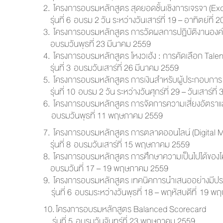
2.
โครงการอบรมหลักสูตร สุดยอดชั้นเชิงการเจรจา (Exc
รุ่นที่ 6 อบรม 2 วัน ระหว่างวันเสาร์ที่ 19 – อาทิตย์ที่
3.
โครงการอบรมหลักสูตร การวัดผลการปฏิบัติงานองค
อบรมวันพุธที่ 23 มีนาคม 2559
4.
โครงการอบรมหลักสูตร โหงวเฮ้ง : การคัดเลือก Tale
รุ่นที่ 3 อบรมวันเสาร์ที่ 26 มีนาคม 2559
5.
โครงการอบรมหลักสูตร การเงินสำหรับผู้ประกอบการ 
รุ่นที่ 10 อบรม 2 วัน ระหว่างวันศุกร์ที่ 29 – วันเสาร์ท
6.
โครงการอบรมหลักสูตร การจัดการความเสี่ยงอั
ตราแ
อบรมวันพุธที่ 11 พฤษภาคม 2559
7.
โครงการอบรมหลักสูตร การตลาดออนไลน์ (Digital M
รุ่นที่ 8 อบรมวันเสาร์ที่ 15 พฤษภาคม 2559
8.
โครงการอบรมหลักสูตร การศึกษาความเป็นไปได้
ของโ
อบรมวันที่ 17 – 19 พฤษภาคม 2559
9.
โครงการอบรมหลักสูตร เทคนิคการนำเสนออย่างมีประ
รุ่นที่ 6 อบรมระหว่างวันพุธที่ 18 – พฤหัสบดีที่ 19
10.
โครงการอบรมหลักสูตร Balanced Scorecard
รุ่นที่ 5 อบรมวันจันทร์ที่ 23 พฤษภาคม 2559