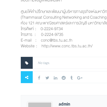
สอบถามข้อมูลเพิ่มเติมได้ที่
ศูนย์ให้คำปรึกษาและพัฒนาผู้บริ
หารทางธุรกิจแห่งมหาวิ
(Thammasat Consulting Networking and Coachin
ห้อง 121 คณะพาณิชยศาสตร์และการบัญชี มหาวิทยาลัย
โทรศัพท์ : 0-2224-9734
โทรสาร : 0-2224-9735
E-mail :
conc@tbs.tu.ac.th
Website :
http://www.conc.tbs.tu.ac.th/
No tags.
admin