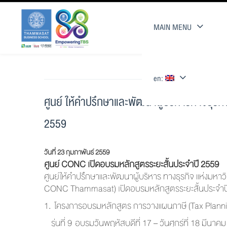
MAIN MENU
en:
ศูนย์ ให้คำปรึกษาและพัฒนาผู้บริหารทางธุร
2559
วันที่ 23 กุมภาพันธ์ 2559
ศูนย์ CONC เปิดอบรมหลักสูตรระยะสั้
นประจำปี 2559
ศูนย์ให้คำปรึกษาและพัฒนาผู้บริ
หาร ทางธุรกิจ แห่งมห
CONC Thammasat) เปิดอบรมหลักสูตรระยะสั้
นประจำปี
1.
โครงการอบรมหลักสูตร การวางแผนภาษี (Tax Planni
รุ่นที่ 9 อบรมวันพฤหัสบดีที่ 17 – วันศุกร์ที่ 18 มีนาค