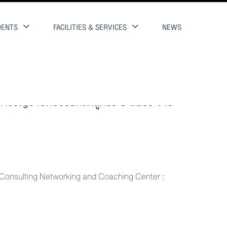
DENTS
FACILITIES & SERVICES
NEWS
ารบัญชี เปิดอบรมหลักสูตรระยะสั้นประจำปี
Consulting Networking and Coaching Center :