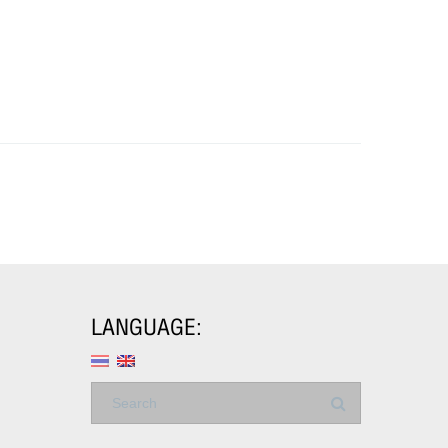
LANGUAGE: