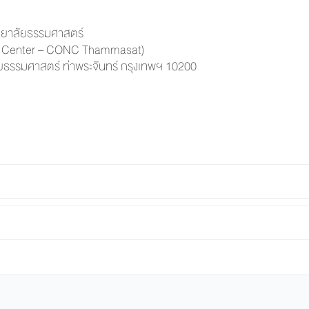
ทยาลั
ยธรรมศาสตร์
g Center – CONC Thammasat)
ธรรมศาสตร์ ท่าพระจันทร์ กรุงเทพฯ 10200