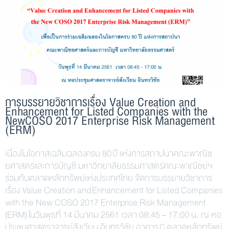
การบรรยายวิชาการเรื่อง Value Creation and
Enhancement for Listed Companies with the
NewCOSO 2017 Enterprise Risk Management
(ERM)
เนื่องในโอกาสเฉลิมฉลองครบ 80 ปี แห่งการสถาปนาคณะพาณิช
ยศาสตร์และการบัญชี มหาวิทยาลัยธรรมศาสตร์คณะพาณิชย์ฯ
ร่วมกับตลาดหลักทรัพย์แห่งประเทศไทย จัดการบรรยายวิชาการ
เรื่อง Value Creation and Enhancement for Listed Companies
with the New COSO 2017 Enterprise Risk Management
(ERM) ในวันพุธที่ 14 มีนาคม 2561 เวลา 08:45 – 17:00 น. ณ หอ
ประชุมศาสตราจารย์สังเวียน อินทรวิชัย อาคาร C ตลาดหลักทรัพย์