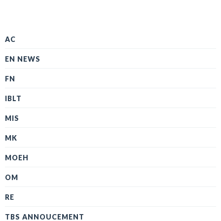
AC
EN NEWS
FN
IBLT
MIS
MK
MOEH
OM
RE
TBS ANNOUCEMENT