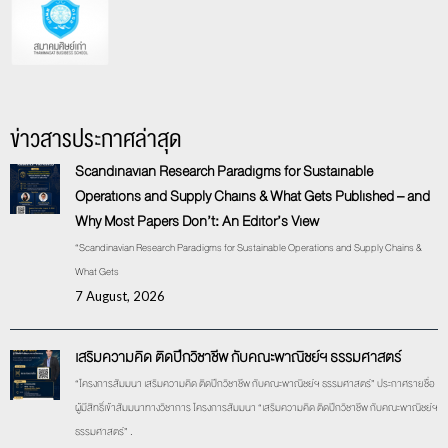
ข่าวสารประกาศล่าสุด
Scandinavian Research Paradigms for Sustainable
Operations and Supply Chains & What Gets Published – and
Why Most Papers Don’t: An Editor’s View
“Scandinavian Research Paradigms for Sustainable Operations and Supply Chains &
What Gets
7 August, 2026
เสริมความคิด ติดปีกวิชาชีพ กับคณะพาณิชย์ฯ ธรรมศาสตร์
“โครงการสัมมนา เสริมความคิด ติดปีกวิชาชีพ กับคณะพาณิชย์ฯ ธรรมศาสตร์” ประกาศรายชื่อ
ผู้มีสิทธิ์เข้าสัมมนาทางวิชาการ โครงการสัมมนา “เสริมความคิด ติดปีกวิชาชีพ กับคณะพาณิชย์ฯ
ธรรมศาสตร์” .