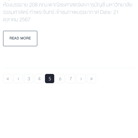
ห้องบรรยาย 208 คณะพาณิชยศาสตร์และการบัญชี มหาวิทยาลัย
ธรรมศาสตร์ ท่าพระจันทร์ เข้าชมภาพบรรยากาศ Date: 21
ตุลาคม 2567
READ MORE
3
4
5
6
7