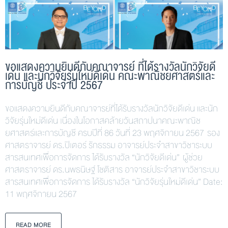
ขอแสดงความยินดีกับคณาจารย์ ที่ได้รางวัลนักวิจัยดี
เด่น และนักวิจัยรุ่นใหม่ดีเด่น คณะพาณิชยศาสตร์และ
การบัญชี ประจำปี 2567
ขอแสดงความยินดีกับคณาจารย์ที่ได้รับรางวัลนักวิจัยดีเด่น และนัก
วิจัยรุ่นใหม่ดีเด่น เนื่องในโอกาสคล้ายวันสถาปนาคณะพาณิช
ยศาสตร์และการบัญชี ครบปีที่ 86 วันที่ 23 พฤศจิกายน 2567 รอง
ศาสตราจารย์ ดร.ปิเตอร์ รักธรรม อาจารย์ประจำสาขาวิชาระบบ
สารสนเทศเพื่อการจัดการ ได้รับรางวัล “นักวิจัยดีเด่น” ผู้ช่วย
ศาสตราจารย์ ดร.นพธนิษฐ์ โชติสาร อาจารย์ประจำสาขาวิชาระบบ
สารสนเทศเพื่อการจัดการ ได้รับรางวัล “นักวิจัยรุ่นใหม่ดีเด่น” Date:
11 พฤศจิกายน 2567
READ MORE