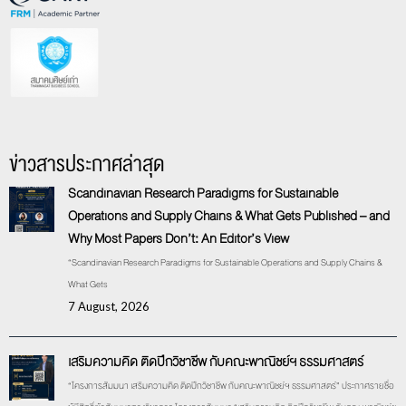
ข่าวสารประกาศล่าสุด
Scandinavian Research Paradigms for Sustainable
Operations and Supply Chains & What Gets Published – and
Why Most Papers Don’t: An Editor’s View
“Scandinavian Research Paradigms for Sustainable Operations and Supply Chains &
What Gets
7 August, 2026
เสริมความคิด ติดปีกวิชาชีพ กับคณะพาณิชย์ฯ ธรรมศาสตร์
“โครงการสัมมนา เสริมความคิด ติดปีกวิชาชีพ กับคณะพาณิชย์ฯ ธรรมศาสตร์” ประกาศรายชื่อ