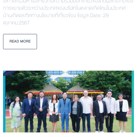
โลก และร่วมหารือเกี่ยวกับความร่วมมือที่เกี่ยวข้องกับผลกระทบของ
การขยายตัวระหว่างประเทศของบริษัทในตลาดเกิดใหม่ในประเทศ
บ้านเกิดและทิศทางนโยบายที่เกี่ยวข้อง ข้อมูล Date: 29
ตุลาคม 2567
READ MORE