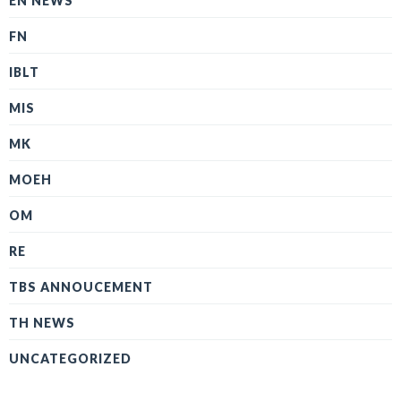
EN NEWS
FN
IBLT
MIS
MK
MOEH
OM
RE
TBS ANNOUCEMENT
TH NEWS
UNCATEGORIZED