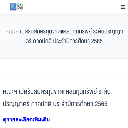
คณะฯ เปิดรับสมัครทุนขาดแคลนทุนทรัพย์ ระดับปริญญา
ตรี ภาคปกติ ประจำปีการศึกษา 2565
คณะฯ เปิดรับสมัครทุนขาดแคลนทุนทรัพย์ ระดับ
ปริญญาตรี ภาคปกติ ประจำปีการศึกษา 2565
ดูรายละเอียดเพิ่มเติม