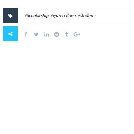
#Scholarship
,
#ทุนการศึกษา
,
#นักศึกษา