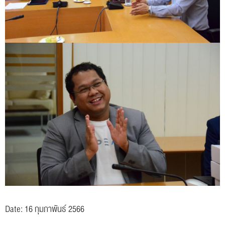
Date: 16 กุมภาพันธ์ 2566