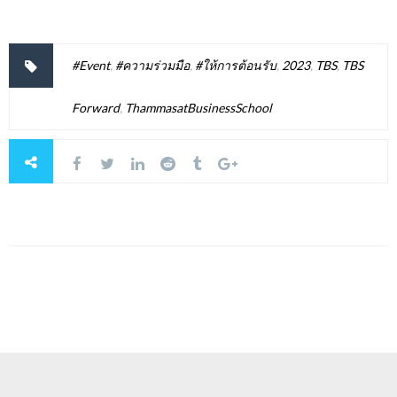
#Event
,
#ความร่วมมือ
,
#ให้การต้อนรับ
,
2023
,
TBS
,
TBS
Forward
,
ThammasatBusinessSchool