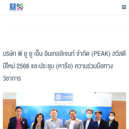
บริษัท พี ยู ยู เอ็น อินเทลลิเจนท์ จำกัด (PEAK) สวัสดี
ปีใหม่ 2566 และประชุม (หารือ) ความร่วมมือทาง
วิชาการ