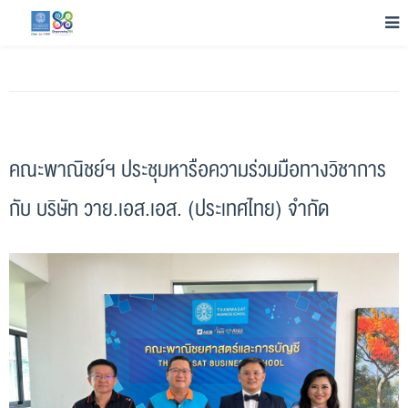
คณะพาณิชย์ฯ ประชุมหารือความร่วมมือทางวิชาการ
กับ บริษัท วาย.เอส.เอส. (ประเทศไทย) จำกัด