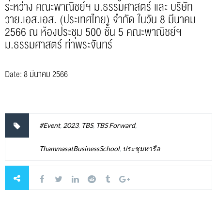
ระหว่าง คณะพาณิชย์ฯ ม.ธรรมศาสตร์ และ บริษัท
วาย.เอส.เอส. (ประเทศไทย) จำกัด ในวัน 8 มีนาคม
2566 ณ ห้องประชุม 500 ชั้น 5 คณะพาณิชย์ฯ
ม.ธรรมศาสตร์ ท่าพระจันทร์
Date: 8 มีนาคม 2566
#Event
,
2023
,
TBS
,
TBS Forward
,
ThammasatBusinessSchool
,
ประชุมหารือ