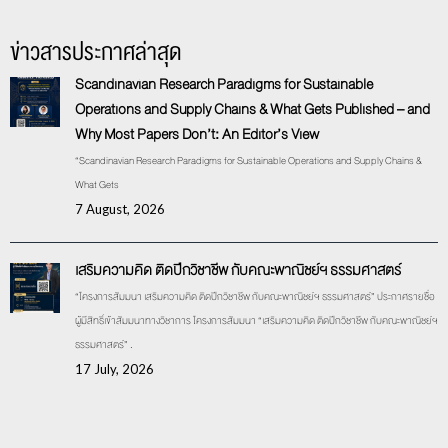
ข่าวสารประกาศล่าสุด
Scandinavian Research Paradigms for Sustainable
Operations and Supply Chains & What Gets Published – and
Why Most Papers Don’t: An Editor’s View
“Scandinavian Research Paradigms for Sustainable Operations and Supply Chains &
What Gets
7 August, 2026
เสริมความคิด ติดปีกวิชาชีพ กับคณะพาณิชย์ฯ ธรรมศาสตร์
“โครงการสัมมนา เสริมความคิด ติดปีกวิชาชีพ กับคณะพาณิชย์ฯ ธรรมศาสตร์” ประกาศรายชื่อ
ผู้มีสิทธิ์เข้าสัมมนาทางวิชาการ โครงการสัมมนา “เสริมความคิด ติดปีกวิชาชีพ กับคณะพาณิชย์ฯ
ธรรมศาสตร์” .
17 July, 2026