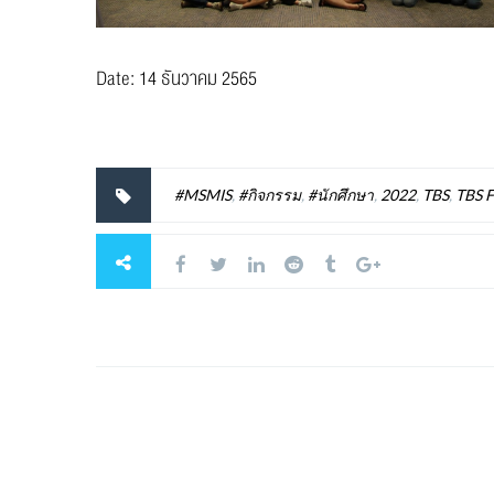
Date: 14 ธันวาคม 2565
#MSMIS
,
#กิจกรรม
,
#นักศึกษา
,
2022
,
TBS
,
TBS 