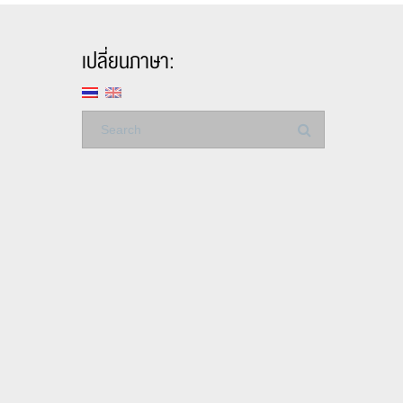
เปลี่ยนภาษา: