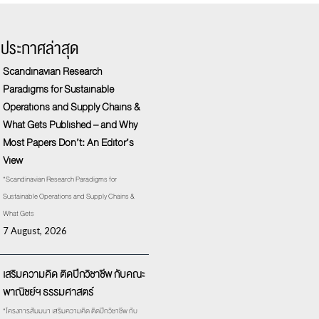
รประกาศล่าสุด
Scandinavian Research
Paradigms for Sustainable
Operations and Supply Chains &
What Gets Published – and Why
Most Papers Don’t: An Editor’s
View
“Scandinavian Research Paradigms for
Sustainable Operations and Supply Chains &
What Gets
7 August, 2026
เสริมความคิด ติดปีกวิชาชีพ กับคณะ
พาณิชย์ฯ ธรรมศาสตร์
“โครงการสัมมนา เสริมความคิด ติดปีกวิชาชีพ กับ