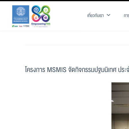
เกี่ยวกับเรา
การ
โครงการ MSMIS จัดกิจกรรมปฐมนิเทศ ประจำปี