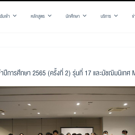
รับเข้า
หลักสูตร
นักศึกษา
บริการ
ข
การศึกษา 2565 (ครั้งที่ 2) รุ่นที่ 17 และมัชฌิมนิเ