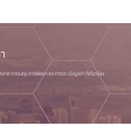
ชา
 การลงทุน การพัฒนา และการประเมินมูลค่า ทีเกี่ยวข้อง