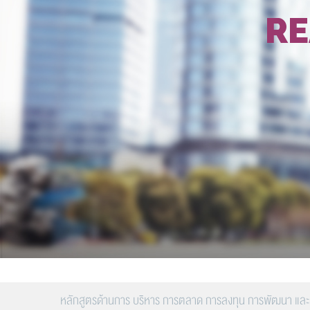
RE
หลักสูตรด้านการ บริหาร การตลาด การลงทุน การพัฒนา และการ