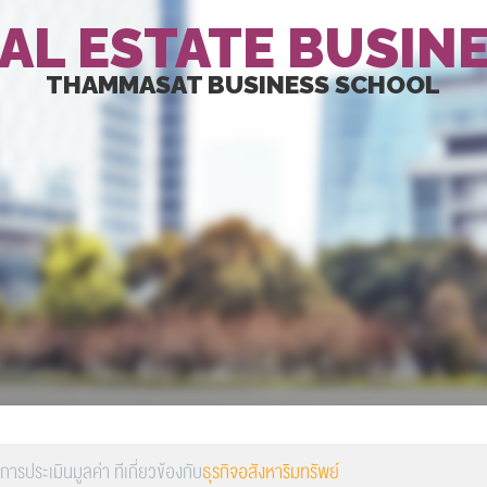
AL ESTATE BUSIN
THAMMASAT BUSINESS SCHOOL
ประเมินมูลค่า ทีเกี่ยวข้องกับ
ธุรกิจอสังหาริมทรัพย์