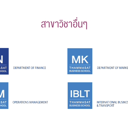
สาขาวิชาอื่นๆ