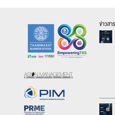
ข่าวสา