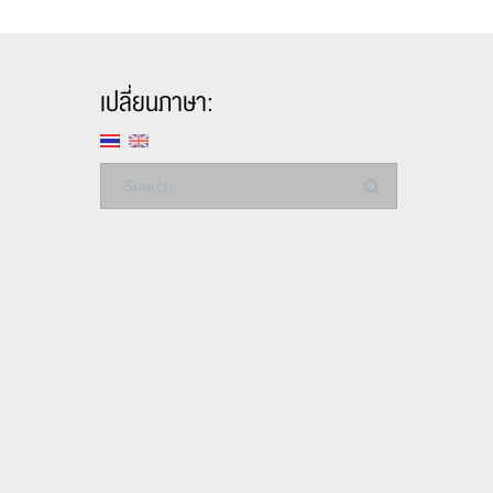
เปลี่ยนภาษา: