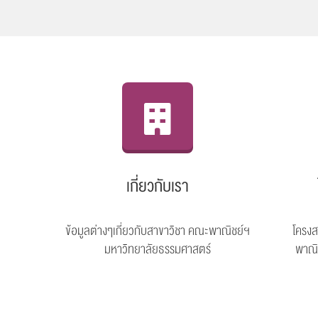
เกี่ยวกับเรา
ข้อมูลต่างๆเกี่ยวกับสาขาวิชา คณะพาณิชย์ฯ
โครงส
มหาวิทยาลัยธรรมศาสตร์
พาณิ