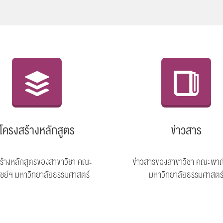
โครงสร้างหลักสูตร
ข่าวสาร
ร้างหลักสูตรของสาขาวิชา คณะ
ข่าวสารของสาขาวิชา คณะพาณ
ชย์ฯ มหาวิทยาลัยธรรมศาสตร์
มหาวิทยาลัยธรรมศาสตร