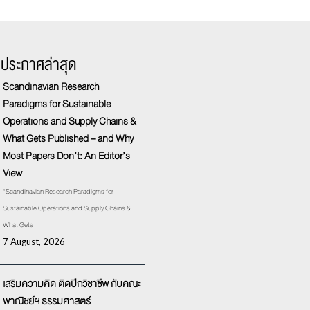
รประกาศล่าสุด
Scandinavian Research
Paradigms for Sustainable
Operations and Supply Chains &
What Gets Published – and Why
Most Papers Don’t: An Editor’s
View
“Scandinavian Research Paradigms for
Sustainable Operations and Supply Chains &
What Gets
7 August, 2026
เสริมความคิด ติดปีกวิชาชีพ กับคณะ
พาณิชย์ฯ ธรรมศาสตร์