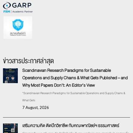
ข่าวสารประกาศล่าสุด
Scandinavian Research Paradigms for Sustainable
Operations and Supply Chains & What Gets Published – and
Why Most Papers Don’t: An Editor’s View
“Scandinavian Research Paradigms for Sustainable Operations and Supply Chains &
What Gets
7 August, 2026
เสริมความคิด ติดปีกวิชาชีพ กับคณะพาณิชย์ฯ ธรรมศาสตร์