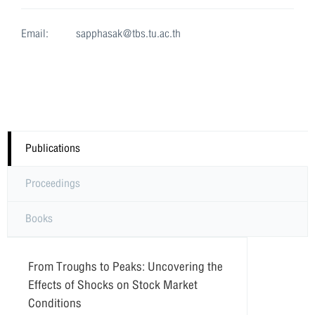
Email:
sapphasak@tbs.tu.ac.th
Publications
Proceedings
Books
From Troughs to Peaks: Uncovering the
Effects of Shocks on Stock Market
Conditions