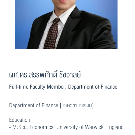
ผศ.ดร.สรรพศักดิ์ ชัชวาลย์
Full-time Faculty Member, Department of Finance
Department of Finance [ภาควิชาการเงิน]
Education
- M.Sci., Economics, University of Warwick, England