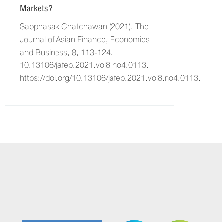
Markets?
Sapphasak Chatchawan (2021). The
Journal of Asian Finance, Economics
and Business, 8, 113-124.
10.13106/jafeb.2021.vol8.no4.0113.
https://doi.org/10.13106/jafeb.2021.vol8.no4.0113.