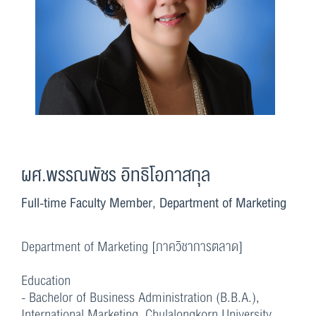
ผศ.พรรณพัชร อิทธิโอภาสกุล
Full-time Faculty Member, Department of Marketing
Department of Marketing [ภาควิชาการตลาด]
Education
- Bachelor of Business Administration (B.B.A.),
International Marketing, Chulalongkorn University,