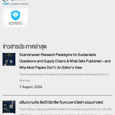
ข่าวสารประกาศล่าสุด
Scandinavian Research Paradigms for Sustainable
Operations and Supply Chains & What Gets Published – and
Why Most Papers Don’t: An Editor’s View
“Scandinavian Research Paradigms for Sustainable Operations and Supply Chains &
What Gets
7 August, 2026
เสริมความคิด ติดปีกวิชาชีพ กับคณะพาณิชย์ฯ ธรรมศาสตร์
“โครงการสัมมนา เสริมความคิด ติดปีกวิชาชีพ กับคณะพาณิชย์ฯ ธรรมศาสตร์” ประกาศรายชื่อ