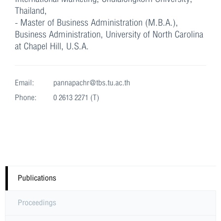
Thailand,
- Master of Business Administration (M.B.A.),
Business Administration, University of North Carolina
Email:
pannapachr@tbs.tu.ac.th
Phone:
0 2613 2271 (T)
Publications
Proceedings