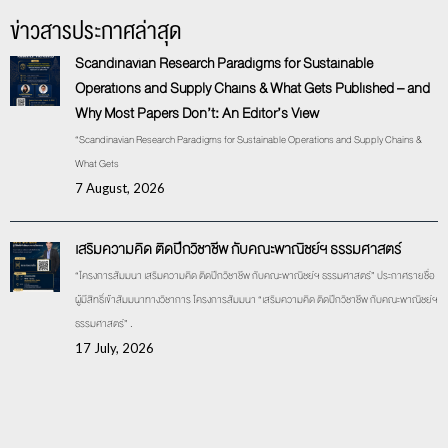
ข่าวสารประกาศล่าสุด
Scandinavian Research Paradigms for Sustainable
Operations and Supply Chains & What Gets Published – and
Why Most Papers Don’t: An Editor’s View
“Scandinavian Research Paradigms for Sustainable Operations and Supply Chains &
What Gets
7 August, 2026
เสริมความคิด ติดปีกวิชาชีพ กับคณะพาณิชย์ฯ ธรรมศาสตร์
“โครงการสัมมนา เสริมความคิด ติดปีกวิชาชีพ กับคณะพาณิชย์ฯ ธรรมศาสตร์” ประกาศรายชื่อ
ผู้มีสิทธิ์เข้าสัมมนาทางวิชาการ โครงการสัมมนา “เสริมความคิด ติดปีกวิชาชีพ กับคณะพาณิชย์ฯ
ธรรมศาสตร์” .
17 July, 2026