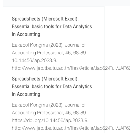
Spreadsheets (Microsoft Excel):
Essential basic tools for Data Analytics
in Accounting
Eakapol Kongma (2023). Journal of
Accounting Professional, 46, 68-89.
10.14456/jap.2023.9.
http://www.jap.tbs.tu.ac.th/files/Article/Jap62/Full/JAP62
Spreadsheets (Microsoft Excel):
Essential basic tools for Data Analytics
in Accounting
Eakapol Kongma (2023). Journal of
Accounting Professional, 46, 68-89.
https://doi.org/10.14456/jap.2023.9.
http://www.jap.tbs.tu.ac.th/files/Article/Jap62/Full/JAP62