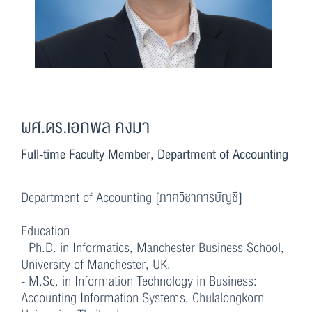
ผศ.ดร.เอกพล คงมา
Full-time Faculty Member, Department of Accounting
Department of Accounting [ภาควิชาการบัญชี]
Education
- Ph.D. in Informatics, Manchester Business School,
University of Manchester, UK.
- M.Sc. in Information Technology in Business:
Accounting Information Systems, Chulalongkorn