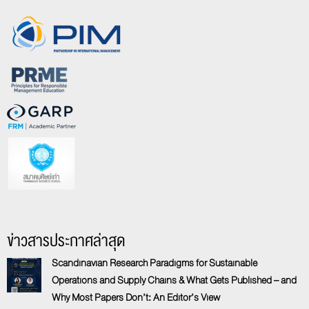
ข่าวสารประกาศล่าสุด
Scandinavian Research Paradigms for Sustainable
Operations and Supply Chains & What Gets Published – and
Why Most Papers Don’t: An Editor’s View