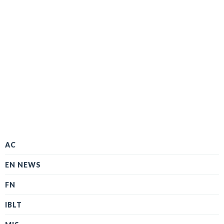
AC
EN NEWS
FN
IBLT