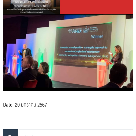
Date: 20 มกราคม 2567