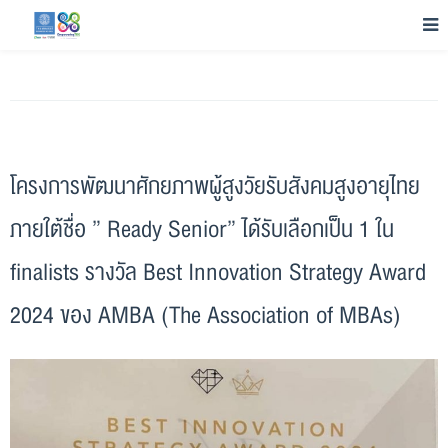
โครงการพัฒนาศักยภาพผู้สูงวัยรับสังคมสูงอายุไทย
ภายใต้ชื่อ ” Ready Senior” ได้รับเลือกเป็น 1 ใน
finalists รางวัล Best Innovation Strategy Award
2024 ของ AMBA (The Association of MBAs)