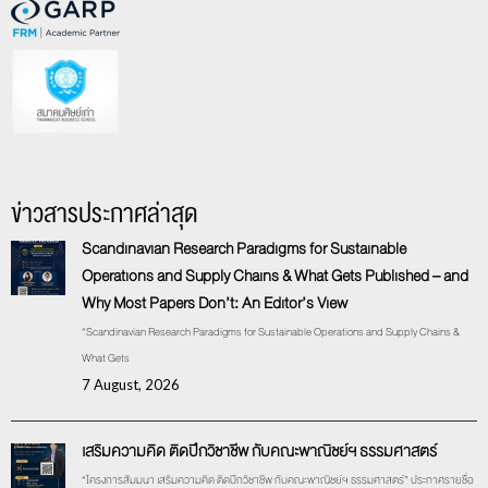
ข่าวสารประกาศล่าสุด
Scandinavian Research Paradigms for Sustainable
Operations and Supply Chains & What Gets Published – and
Why Most Papers Don’t: An Editor’s View
“Scandinavian Research Paradigms for Sustainable Operations and Supply Chains &
What Gets
7 August, 2026
เสริมความคิด ติดปีกวิชาชีพ กับคณะพาณิชย์ฯ ธรรมศาสตร์
“โครงการสัมมนา เสริมความคิด ติดปีกวิชาชีพ กับคณะพาณิชย์ฯ ธรรมศาสตร์” ประกาศรายชื่อ