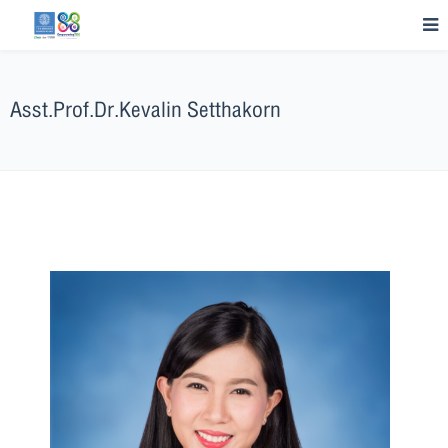
Asst.Prof.Dr.Kevalin Setthakorn