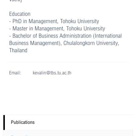
Education
- PhD in Management, Tohoku University
- Master in Management, Tohoku University
- Bachelor of Business Administration (International
Business Management), Chulalongkorn University,
Thailand
Email:
kevalin@tbs.tu.ac.th
Publications