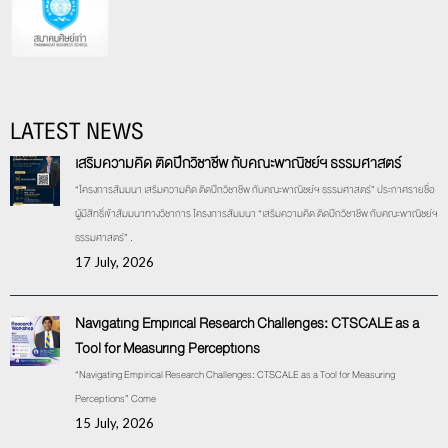
LATEST NEWS
เสริมความคิด ติดปีกวิชาชีพ กับคณะพาณิชย์ฯ ธรรมศาสตร์
“โครงการสัมมนา เสริมความคิด ติดปีกวิชาชีพ กับคณะพาณิชย์ฯ ธรรมศาสตร์” ประกาศรายชื่อ
ผู้มีสิทธิ์เข้าสัมมนาทางวิชาการ โครงการสัมมนา “เสริมความคิด ติดปีกวิชาชีพ กับคณะพาณิชย์ฯ
ธรรมศาสตร์” .
17 July, 2026
Navigating Empirical Research Challenges: CTSCALE as a
Tool for Measuring Perceptions
“Navigating Empirical Research Challenges: CTSCALE as a Tool for Measuring
Perceptions” Come
15 July, 2026