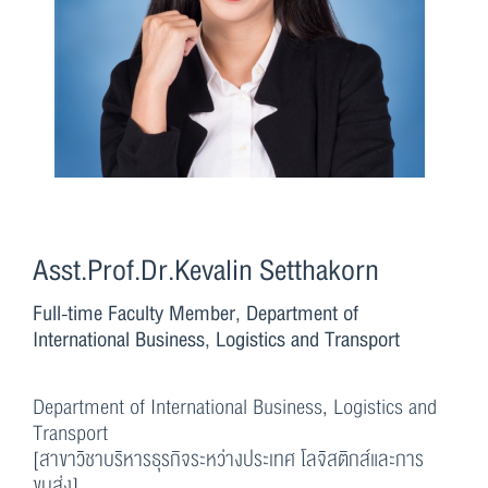
Asst.Prof.Dr.Kevalin Setthakorn
Full-time Faculty Member, Department of
International Business, Logistics and Transport
Department of International Business, Logistics and
Transport
[สาขาวิชาบริหารธุรกิจระหว่างประเทศ โลจิสติกส์และการ
ขนส่ง]