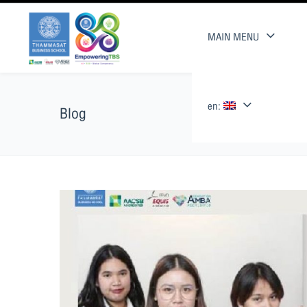
MAIN MENU
en:
Blog