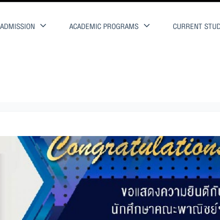
ADMISSION
ACADEMIC PROGRAMS
CURRENT STU