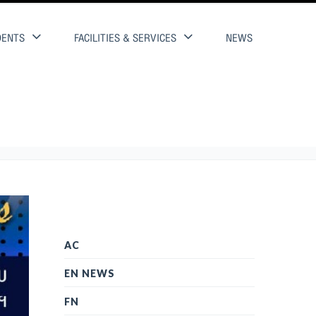
DENTS
FACILITIES & SERVICES
NEWS
AC
EN NEWS
FN