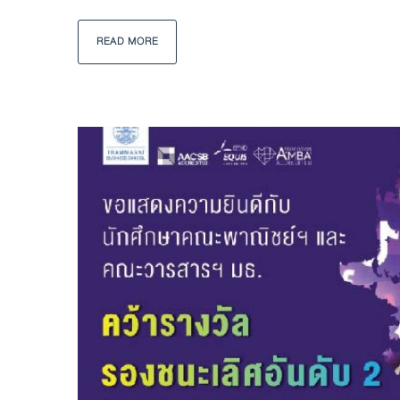
READ MORE