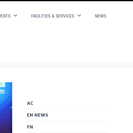
DENTS
FACILITIES & SERVICES
NEWS
AC
EN NEWS
FN