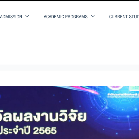
ADMISSION
ACADEMIC PROGRAMS
CURRENT STU