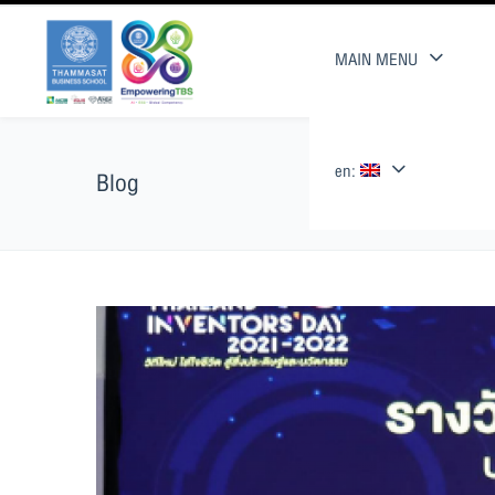
MAIN MENU
en:
Blog