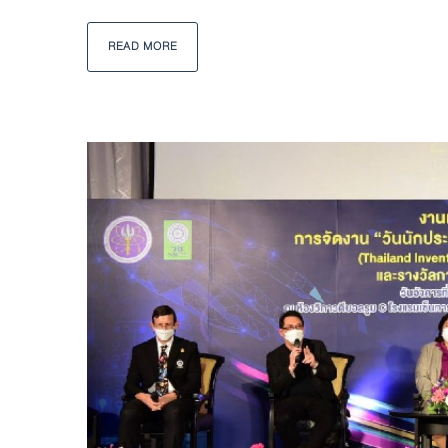
READ MORE