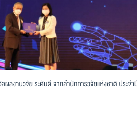
ลผลงานวิจัย ระดับดี จากสำนักการวิจัยแห่งชาติ ประจำป