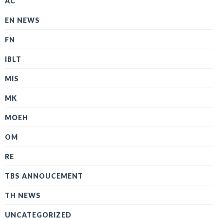
AC
EN NEWS
FN
IBLT
MIS
MK
MOEH
OM
RE
TBS ANNOUCEMENT
TH NEWS
UNCATEGORIZED