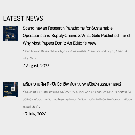
LATEST NEWS
Scandinavian Research Paradigms for Sustainable
Operations and Supply Chains & What Gets Published – and
Why Most Papers Don’t: An Editor’s View
“Scandinavian Research Paradigms for Sustainable Operations and Supply Chains &
What Gets
7 August, 2026
เสริมความคิด ติดปีกวิชาชีพ กับคณะพาณิชย์ฯ ธรรมศาสตร์
“โครงการสัมมนา เสริมความคิด ติดปีกวิชาชีพ กับคณะพาณิชย์ฯ ธรรมศาสตร์” ประกาศรายชื่อ
ผู้มีสิทธิ์เข้าสัมมนาทางวิชาการ โครงการสัมมนา “เสริมความคิด ติดปีกวิชาชีพ กับคณะพาณิชย์ฯ
ธรรมศาสตร์” .
17 July, 2026