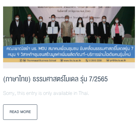
(ภาษาไทย) ธรรมศาสตร์โมเดล รุ่น 7/2565
Sorry, this entry is only available in Thai.
READ MORE