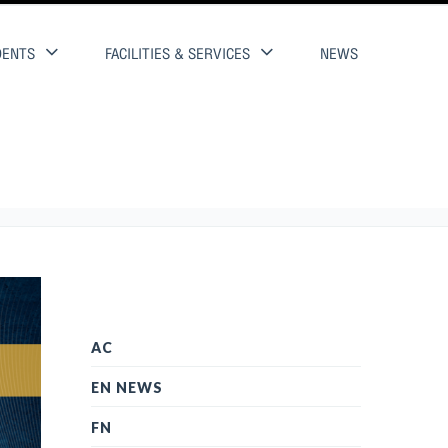
DENTS
FACILITIES & SERVICES
NEWS
AC
EN NEWS
FN