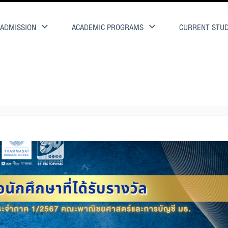
ADMISSION
ACADEMIC PROGRAMS
CURRENT STU