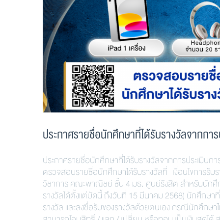
ประกาศรายชื่อนักศึกษาที่ได้รับรางวัลจาก
ประกาศรายชื่อนักศึกษาที่ได้รับรางวัลจากการประเม
ตรวจสอบรายชื่อนักศึกษาได้รับรางวัลที่ เงื่อนไขการรับร
วิชาการ คณะพาณิชย์ ชั้น 4 มธ. ศูนย์รังสิต สำหรับนักศึ
รางวัลได้ตั้งแต่บัดนี้ ถึงวันที่ 15 มีนาคม 2568) นักศึ
รางวัล และลงชื่อรับของรางวัลด้วยตนเอง กรณีนักศึกษาไม
สามารถโอนสิทธิ์ / แลก / เปลี่ยน หรือทอน เป็นเงินสดได้