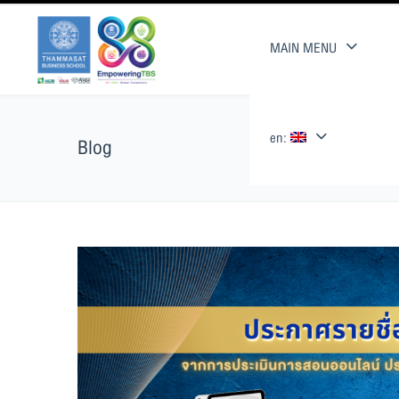
MAIN MENU
en:
Blog