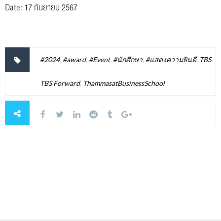
Date: 17 กันยายน 2567
#2024
,
#award
,
#Event
,
#นักศึกษา
,
#แสดงความยินดี
,
TBS
,
TBS Forward
,
ThammasatBusinessSchool