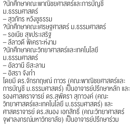
?นักศึกษาคณะพาณิชยศาสตร์และการบัญชี
ม.ธรรมศาสตร์
– สุวภัทร หวังชูธรรม
?นักศึกษาคณะเศรษฐศาสตร์ ม.ธรรมศาสตร์
– รอเนีย สุขประเสริฐ
– ลีลาวดี พิเคราะห์งาม
?นักศึกษาคณะวิทยาศาสตร์และเทคโนโลยี
ม.ธรรมศาสตร์
– อัลวานี ยีสะลาน
– อิสรา จังก๋า
โดยมี ดร.จักรกฤษณ์ ถาวร (คณะพาณิชยศาสตร์และ
การบัญชี ม.ธรรมศาสตร์) เป็นอาจารย์ปรึกษาหลัก และ
รองศาสตราจารย์ ดร.สุพัตรา สุภาวงค์ (คณะ
วิทยาศาสตร์และเทคโนโลยี ม.ธรรมศาสตร์) และ
ศาสตราจารย์ ดร.สนอง เอกสิทธิ์ (คณะวิทยาศาสตร์
จุฬาลงกรณ์มหาวิทยาลัย) เป็นอาจารย์ปรึกษาร่วม