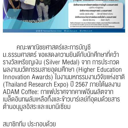
คณะพาณิชยศาสตร์และการบัญชี
ม.ธรรมศาสตร์ ขอแสดงความยินดีกับนักศึกษาที่คว้า
รางวัลเหรียญเงิน (Silver Medal) จาก การประกวด
ผลงานนวัตกรรมสายอุดมศึกษา (Higher Education
Innovation Awards) ในงานมหกรรมงานวิจัยแห่งชาติ
(Thailand Research Expo) ปี 2567 ภายใต้ผลงาน
ADAM Coffee: กาแฟปราศจากคาเฟอีนผลิตจาก
เมล็ดอินทผลัมเหลือทิ้งและข้าวบาร์เลย์ที่อุดมด้วยสาร
ต้านอนุมูลอิสระและแมกนีเซียม
สมาชิกทีม ประกอบด้วย