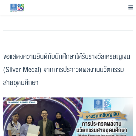
ขอแสดงความยินดีกับนักศึกษาได้รับรางวัลเหรียญเงิน
(Silver Medal) จากการประกวดผลงานนวัตกรรม
สายอุดมศึกษา