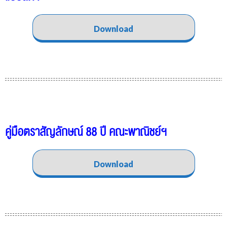
Download
คู่มือตราสัญลักษณ์ 88 ปี คณะพาณิชย์ฯ
Download