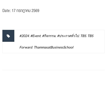
Date: 17 กรกฎาคม 2569
#2024
,
#Event
,
#กิจกรรม
,
#ประกาศทั่วไป
,
TBS
,
TBS
Forward
,
ThammasatBusinessSchool