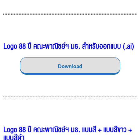
Logo 88 ปี คณะพาณิชย์ฯ มธ. สำหรับออกแบบ (.ai)
Download
Logo 88 ปี คณะพาณิชย์ฯ มธ. แบบสี + แบบสีขาว +
แบบสีดำ