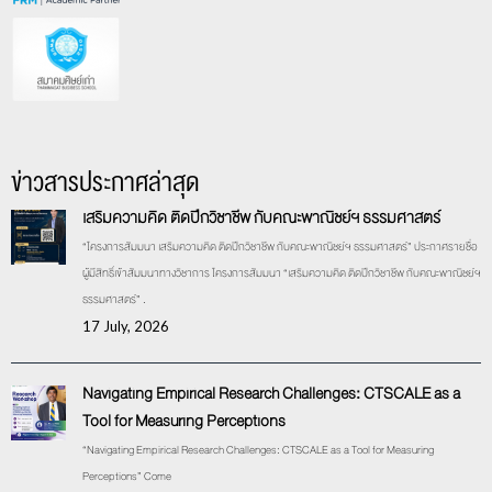
ข่าวสารประกาศล่าสุด
เสริมความคิด ติดปีกวิชาชีพ กับคณะพาณิชย์ฯ ธรรมศาสตร์
“โครงการสัมมนา เสริมความคิด ติดปีกวิชาชีพ กับคณะพาณิชย์ฯ ธรรมศาสตร์” ประกาศรายชื่อ
ผู้มีสิทธิ์เข้าสัมมนาทางวิชาการ โครงการสัมมนา “เสริมความคิด ติดปีกวิชาชีพ กับคณะพาณิชย์ฯ
ธรรมศาสตร์” .
17 July, 2026
Navigating Empirical Research Challenges: CTSCALE as a
Tool for Measuring Perceptions
“Navigating Empirical Research Challenges: CTSCALE as a Tool for Measuring
Perceptions” Come