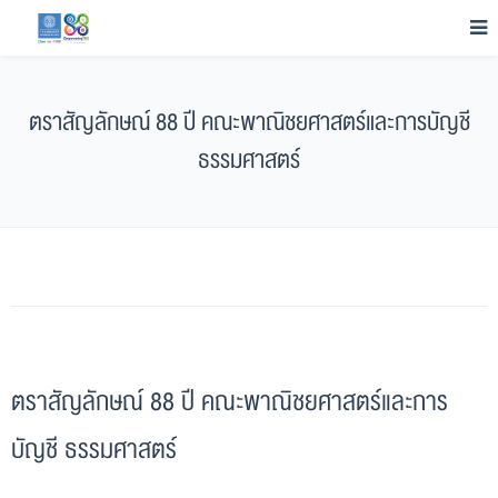
ตราสัญลักษณ์ 88 ปี คณะพาณิชยศาสตร์และการบัญชี
ธรรมศาสตร์
ตราสัญลักษณ์ 88 ปี คณะพาณิชยศาสตร์และการ
บัญชี ธรรมศาสตร์