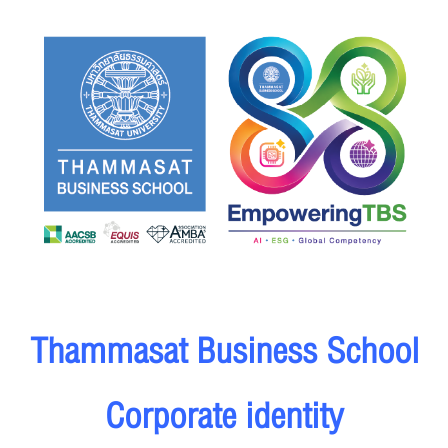
Thammasat Business School
Corporate identity