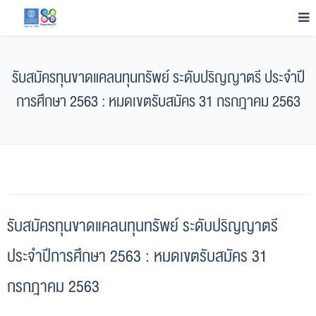
รับสมัครทุนขาดแคลนทุนทรัพย์ ระดับปริญญาตรี ประจำปี
การศึกษา 2563 : หมดเขตรับสมัคร 31 กรกฎาคม 2563
รับสมัครทุนขาดแคลนทุนทรัพย์ ระดับปริญญาตรี
ประจำปีการศึกษา 2563 : หมดเขตรับสมัคร 31
กรกฎาคม 2563