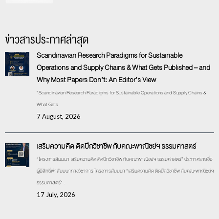
ข่าวสารประกาศล่าสุด
Scandinavian Research Paradigms for Sustainable
Operations and Supply Chains & What Gets Published – and
Why Most Papers Don’t: An Editor’s View
“Scandinavian Research Paradigms for Sustainable Operations and Supply Chains &
What Gets
7 August, 2026
เสริมความคิด ติดปีกวิชาชีพ กับคณะพาณิชย์ฯ ธรรมศาสตร์
“โครงการสัมมนา เสริมความคิด ติดปีกวิชาชีพ กับคณะพาณิชย์ฯ ธรรมศาสตร์” ประกาศรายชื่อ
ผู้มีสิทธิ์เข้าสัมมนาทางวิชาการ โครงการสัมมนา “เสริมความคิด ติดปีกวิชาชีพ กับคณะพาณิชย์ฯ
ธรรมศาสตร์” .
17 July, 2026