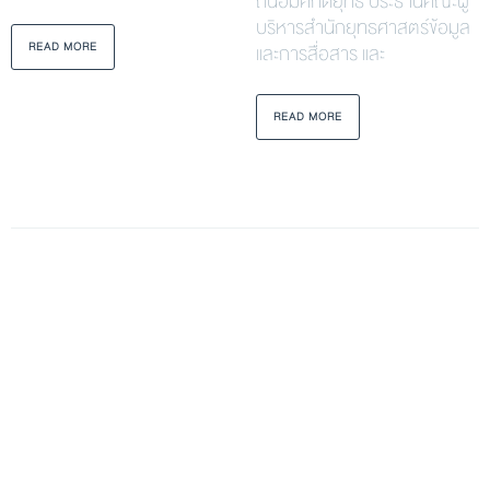
ถนอมศักดิ์ยุทธ ประธานคณะผู้
บริหารสำนักยุทธศาสตร์ข้อมูล
READ MORE
และการสื่อสาร และ
READ MORE