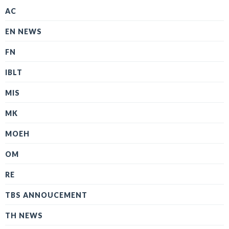
AC
EN NEWS
FN
IBLT
MIS
MK
MOEH
OM
RE
TBS ANNOUCEMENT
TH NEWS