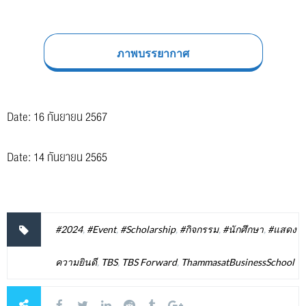
ภาพบรรยากาศ
Date: 16 กันยายน 2567
Date: 14 กันยายน 2565
#2024
,
#Event
,
#Scholarship
,
#กิจกรรม
,
#นักศึกษา
,
#แสดง
ความยินดี
,
TBS
,
TBS Forward
,
ThammasatBusinessSchool