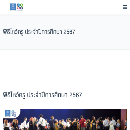
พิธีไหว้ครู ประจำปีการศึกษา 2567
พิธีไหว้ครู ประจำปีการศึกษา 2567