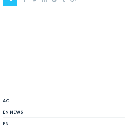
AC
EN NEWS
FN