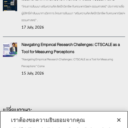
“โครงการสัมมนา เสริมความคิด ติดปีกวิชาชีพ กับคณะพาณิชย์ฯ ธรรมศาสตร์” ประกาศรายชื่อ
ผู้มีสิทธิ์เข้าสัมมนาทางวิชาการ โครงการสัมมนา “เสริมความคิด ติดปีกวิชาชีพ กับคณะพาณิชย์ฯ
ธรรมศาสตร์” .
17 July, 2026
Navigating Empirical Research Challenges: CTSCALE as a
Tool for Measuring Perceptions
“Navigating Empirical Research Challenges: CTSCALE as a Tool for Measuring
Perceptions” Come
15 July, 2026
เปลี่ยนภาษา:
เราต้องขอความยินยอมจากคุณ