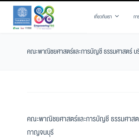
เกี่ยวกับเรา
การ
คณะพาณิชยศาสตร์และการบัญชี ธรรมศาสตร์ บริจาค
คณะพาณิชยศาสตร์และการบัญชี ธรรมศาสตร์ บร
กาญจนบุรี