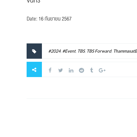
จันทร์
Date: 16 กันยายน 2567
#2024
,
#Event
,
TBS
,
TBS Forward
,
ThammasatB