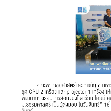
คณะพาณิชยศาสตร์และการบัญชี มหาวิทยา
ชุด CPU 2 เครื่อง และ projector 1 เครื่อง ให
พัฒนาการเรียนการสอนของโรงเรียน โดยมี คุ
ม.ธรรมศาสตร์ เป็นผู้ส่งมอบ ในวันจันทร์ที