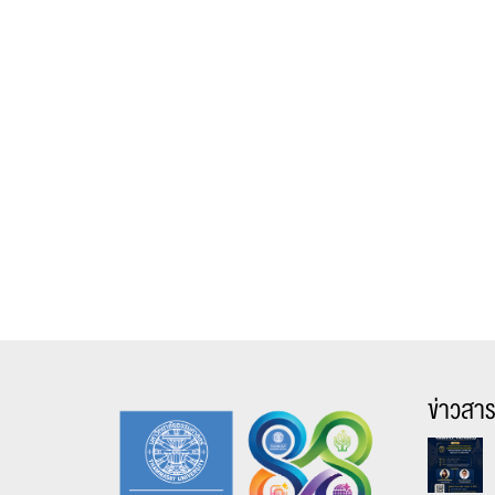
ข่าวสา