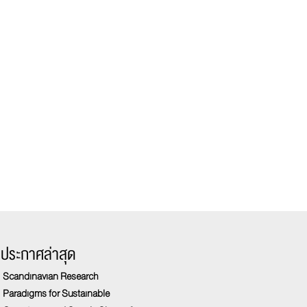
รประกาศล่าสุด
Scandinavian Research
Paradigms for Sustainable