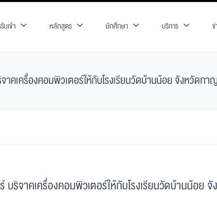
รับเข้า
หลักสูตร
นักศึกษา
บริการ
ข
เครื่องคอมพิวเตอร์ให้กับโรงเรียนวัดบ้านน้อย จังหวัดกาญ
ิจาคเครื่องคอมพิวเตอร์ให้กับโรงเรียนวัดบ้านน้อย จั