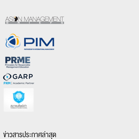
ข่าวสารประกาศล่าสุด