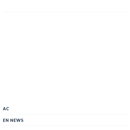
AC
EN NEWS