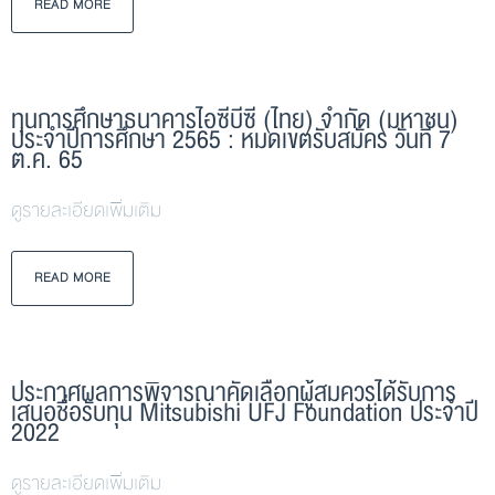
READ MORE
ทุนการศึกษาธนาคารไอซีบีซี (ไทย) จำกัด (มหาชน)
ประจำปีการศึกษา 2565 : หมดเขตรับสมัคร วันที่ 7
ต.ค. 65
ดูรายละเอียดเพิ่มเติม
READ MORE
ประกาศผลการพิจารณาคัดเลือกผู้สมควรได้รับการ
เสนอชื่อรับทุน Mitsubishi UFJ Foundation ประจำปี
2022
ดูรายละเอียดเพิ่มเติม