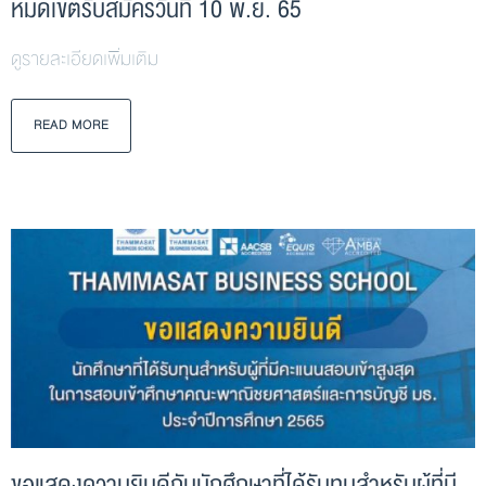
หมดเขตรับสมัครวันที่ 10 พ.ย. 65
ดูรายละเอียดเพิ่มเติม
READ MORE
ขอแสดงความยินดีกับนักศึกษาที่ได้รับทุนสำหรับผู้ที่มี