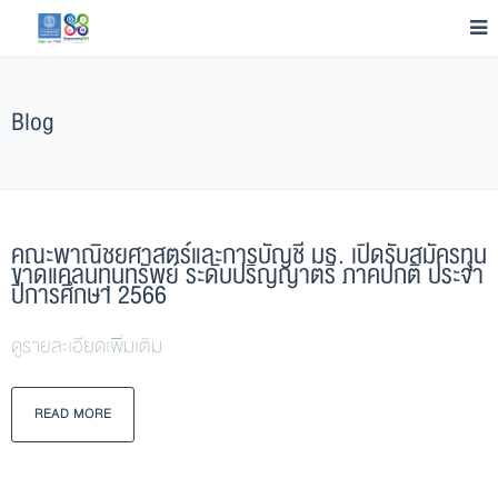
Blog
คณะพาณิชยศาสตร์และการบัญชี มธ. เปิดรับสมัครทุน
ขาดแคลนทุนทรัพย์ ระดับปริญญาตรี ภาคปกติ ประจำ
ปีการศึกษา 2566
ดูรายละเอียดเพิ่มเติม
READ MORE