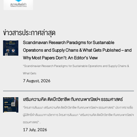
ข่าวสารประกาศล่าสุด
Scandinavian Research Paradigms for Sustainable
Operations and Supply Chains & What Gets Published – and
Why Most Papers Don’t: An Editor’s View
“Scandinavian Research Paradigms for Sustainable Operations and Supply Chains &
What Gets
7 August, 2026
เสริมความคิด ติดปีกวิชาชีพ กับคณะพาณิชย์ฯ ธรรมศาสตร์
“โครงการสัมมนา เสริมความคิด ติดปีกวิชาชีพ กับคณะพาณิชย์ฯ ธรรมศาสตร์” ประกาศรายชื่อ
ผู้มีสิทธิ์เข้าสัมมนาทางวิชาการ โครงการสัมมนา “เสริมความคิด ติดปีกวิชาชีพ กับคณะพาณิชย์ฯ
ธรรมศาสตร์” .
17 July, 2026