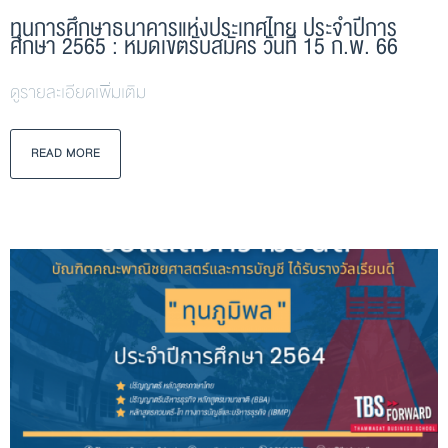
ทุนการศึกษาธนาคารแห่งประเทศไทย ประจำปีการ
ศึกษา 2565 : หมดเขตรับสมัคร วันที่ 15 ก.พ. 66
ดูรายละเอียดเพิ่มเติม
READ MORE