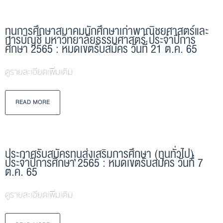
ทุนการศึกษาสมาคมนักศึกษาเก่าพาณิชยศาสตร์และ
การบัญชี มหาวิทยาลัยธรรมศาสตร์ ประจำปีการ
ศึกษา 2565 : หมดเขตรับสมัคร วันที่ 21 ต.ค. 65
ดูรายละเอียดเพิ่มเติม
READ MORE
ประกาศรับสมัครทุนส่งเสริมการศึกษา (ทุนทั่วไป)
ประจำปีการศึกษา 2565 : หมดเขตรับสมัคร วันที่ 7
ต.ค. 65
ดูรายละเอียดเพิ่มเติม