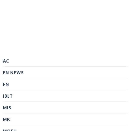
AC
EN NEWS
FN
IBLT
MIS
MK