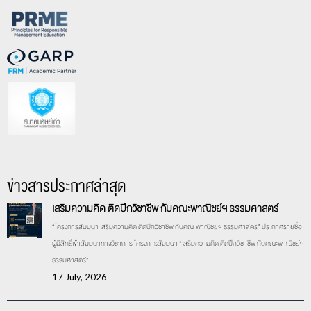
ข่าวสารประกาศล่าสุด
เสริมความคิด ติดปีกวิชาชีพ กับคณะพาณิชย์ฯ ธรรมศาสตร์
“โครงการสัมมนา เสริมความคิด ติดปีกวิชาชีพ กับคณะพาณิชย์ฯ ธรรมศาสตร์” ประกาศรายชื่อ
ผู้มีสิทธิ์เข้าสัมมนาทางวิชาการ โครงการสัมมนา “เสริมความคิด ติดปีกวิชาชีพ กับคณะพาณิชย์ฯ
ธรรมศาสตร์” .
17 July, 2026