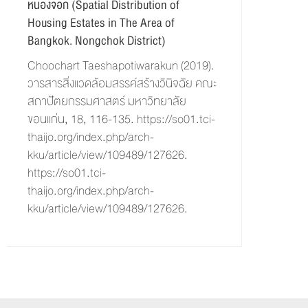
หนองจอก (Spatial Distribution of
Housing Estates in The Area of
Bangkok. Nongchok District)
Choochart Taeshapotiwarakun (2019).
วารสารสิ่งแวดล้อมสรรค์สร้างวินิจฉัย คณะ
สถาปัตยกรรมศาสตร์ มหาวิทยาลัย
ขอนแก่น, 18, 116-135. https://so01.tci-
thaijo.org/index.php/arch-
kku/article/view/109489/127626.
https://so01.tci-
thaijo.org/index.php/arch-
kku/article/view/109489/127626.