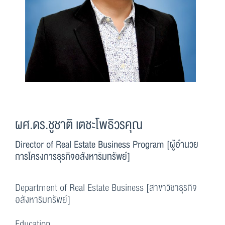
ผศ.ดร.ชูชาติ เตชะโพธิวรคุณ
Director of Real Estate Business Program [ผู้อำนวย
การโครงการธุรกิจอสังหาริมทรัพย์]
Department of Real Estate Business [สาขาวิชาธุรกิจ
อสังหาริมทรัพย์]
Education