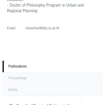
- Doctor of Philosophy Program in Urban and
Regional Planning
Email:
choochart@tbs.tu.ac.th
Publications
Proceedings
Books