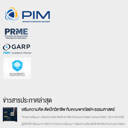
ข่าวสารประกาศล่าสุด
เสริมความคิด ติดปีกวิชาชีพ กับคณะพาณิชย์ฯ ธรรมศาสตร์
“โครงการสัมมนา เสริมความคิด ติดปีกวิชาชีพ กับคณะพาณิชย์ฯ ธรรมศาสตร์” ประกาศรายชื่อ
ผู้มีสิทธิ์เข้าสัมมนาทางวิชาการ โครงการสัมมนา “เสริมความคิด ติดปีกวิชาชีพ กับคณะพาณิชย์ฯ