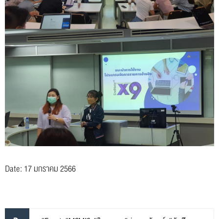
Date: 17 มกราคม 2566