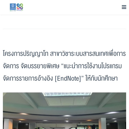
โครงการปริญญาโท สาขาวิชาระบบสารสนเทศเพื่อการ
จัดการ จัดบรรยายพิเศษ “แนะนำการใช้งานโปรแกรม
จัดการรายการอ้างอิง [EndNote]” ให้กับนักศึกษา