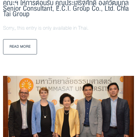
คณะฯ ให้การต้อนรับ คุณประเสริฐศักดิ์ องค์วัฒนกุล
Senior Consultant, E.C.I. Group Co., Ltd. Chia
Tai Group
Sorry, this entry is only available in Thai.
READ MORE