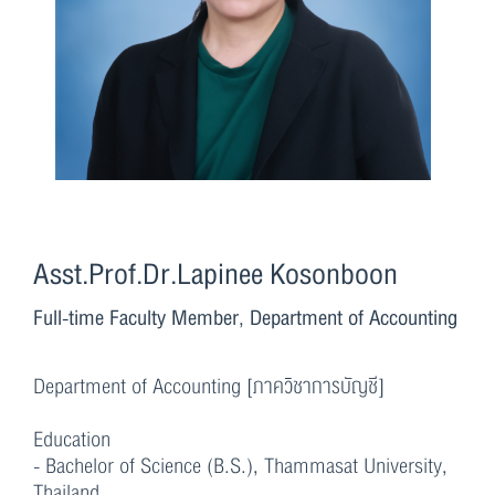
Asst.Prof.Dr.Lapinee Kosonboon
Full-time Faculty Member, Department of Accounting
Department of Accounting [ภาควิชาการบัญชี]
Education
- Bachelor of Science (B.S.), Thammasat University,
Thailand.