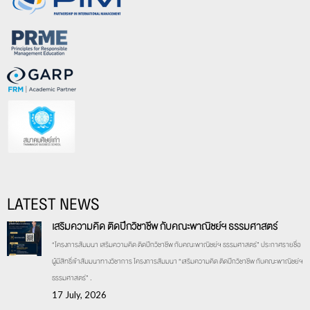
LATEST NEWS
เสริมความคิด ติดปีกวิชาชีพ กับคณะพาณิชย์ฯ ธรรมศาสตร์
“โครงการสัมมนา เสริมความคิด ติดปีกวิชาชีพ กับคณะพาณิชย์ฯ ธรรมศาสตร์” ประกาศรายชื่อ
ผู้มีสิทธิ์เข้าสัมมนาทางวิชาการ โครงการสัมมนา “เสริมความคิด ติดปีกวิชาชีพ กับคณะพาณิชย์ฯ
ธรรมศาสตร์” .
17 July, 2026