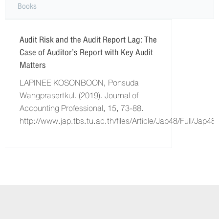
Books
Audit Risk and the Audit Report Lag: The
Case of Auditor’s Report with Key Audit
Matters
LAPINEE KOSONBOON, Ponsuda
Wangprasertkul. (2019). Journal of
Accounting Professional, 15, 73-88.
http://www.jap.tbs.tu.ac.th/files/Article/Jap48/Full/Jap