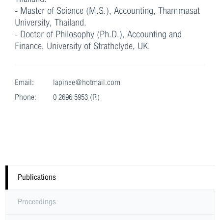
- Master of Science (M.S.), Accounting, Thammasat
University, Thailand.
- Doctor of Philosophy (Ph.D.), Accounting and
Finance, University of Strathclyde, UK.
Email:
lapinee@hotmail.com
Phone:
0 2696 5953 (R)
Publications
Proceedings