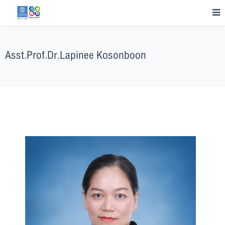
Asst.Prof.Dr.Lapinee Kosonboon