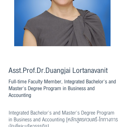
Asst.Prof.Dr.Duangjai Lortanavanit
Full-time Faculty Member, Integrated Bachelor's and
Master's Degree Program in Business and
Accounting
Integrated Bachelor's and Master's Degree Program
in Business and Accounting [หลักสูตรควบตรี-โททางการ
บัญชีและบริหารธุรกิจ]