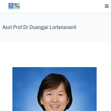
Asst.Prof.Dr.Duangjai Lortanavanit