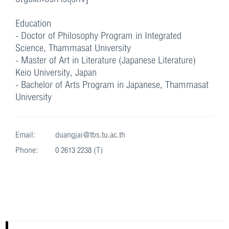
Education
- Doctor of Philosophy Program in Integrated
Science, Thammasat University
- Master of Art in Literature (Japanese Literature)
Keio University, Japan
- Bachelor of Arts Program in Japanese, Thammasat
University
Email:
duangjai@tbs.tu.ac.th
Phone:
0 2613 2238 (T)