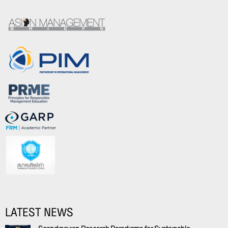
LATEST NEWS