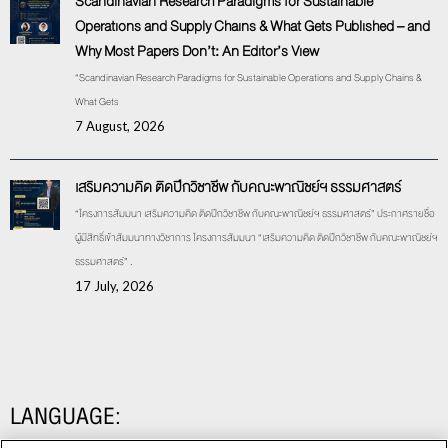
Scandinavian Research Paradigms for Sustainable
Operations and Supply Chains & What Gets Published – and
Why Most Papers Don’t: An Editor’s View
“Scandinavian Research Paradigms for Sustainable Operations and Supply Chains &
What Gets
7 August, 2026
เสริมความคิด ติดปีกวิชาชีพ กับคณะพาณิชย์ฯ ธรรมศาสตร์
“โครงการสัมมนา เสริมความคิด ติดปีกวิชาชีพ กับคณะพาณิชย์ฯ ธรรมศาสตร์” ประกาศรายชื่อ
ผู้มีสิทธิ์เข้าสัมมนาทางวิชาการ โครงการสัมมนา “เสริมความคิด ติดปีกวิชาชีพ กับคณะพาณิชย์ฯ
ธรรมศาสตร์” .
17 July, 2026
LANGUAGE: