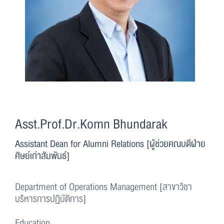
Asst.Prof.Dr.Komn Bhundarak
Assistant Dean for Alumni Relations [ผู้ช่วยคณบดีฝ่าย
ศิษย์เก่าสัมพันธ์]
Department of Operations Management [สาขาวิชา
บริหารการปฏิบัติการ]
Education