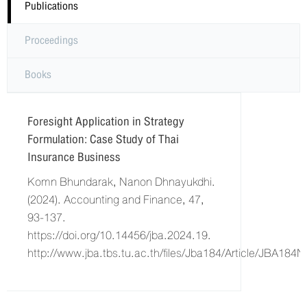
Publications
Proceedings
Books
Foresight Application in Strategy
Formulation: Case Study of Thai
Insurance Business
Komn Bhundarak, Nanon Dhnayukdhi.
(2024). Accounting and Finance, 47,
93-137.
https://doi.org/10.14456/jba.2024.19.
http://www.jba.tbs.tu.ac.th/files/Jba184/Article/JBA184