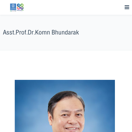
Asst.Prof.Dr.Komn Bhundarak