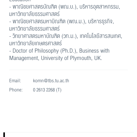
- พาณิชยศาสตรบัณฑิต (พณ.บ.), บริหารอุตสาหกรรม,
มหาวิทยาลัยธรรมศาสตร์
- พาณิชยศาสตรมหาบิณฑิต (พณ.ม.), บริหารธุรกิจ,
มหาวิทยาลัยธรรมศาสตร์
- วิทยาศาสตรมหาบัณฑิต (วท.ม.), เทคโนโลยีสารสนเทศ,
มหาวิทยาลัยเกษตรศาสตร์
- Doctor of Philosophy (Ph.D.), Business with
Management, University of Plymouth, UK.
Email:
komn@tbs.tu.ac.th
Phone:
0 2613 2268 (T)