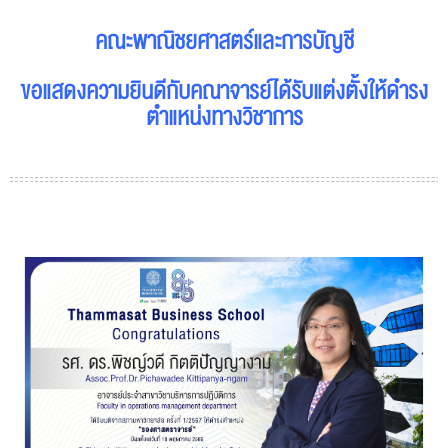
คณะพาณิชยศาสตร์และการบัญชี
ขอแสดงความยินดีกับ
คณาจารย์
ได้รับแต่งตั้งให้ดำรง
ตำแหน่งทางวิชาการ