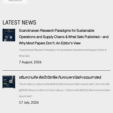
LATEST NEWS
Scandinavian Research Paradigms for Sustainable
Operations and Supply Chains & What Gets Published – and
Why Most Papers Don’t: An Editor’s View
“Scandinavian Research Paradigms for Sustainable Operations and Supply Chains &
What Gets
7 August, 2026
เสริมความคิด ติดปีกวิชาชีพ กับคณะพาณิชย์ฯ ธรรมศาสตร์
“โครงการสัมมนา เสริมความคิด ติดปีกวิชาชีพ กับคณะพาณิชย์ฯ ธรรมศาสตร์” ประกาศรายชื่อ
ผู้มีสิทธิ์เข้าสัมมนาทางวิชาการ โครงการสัมมนา “เสริมความคิด ติดปีกวิชาชีพ กับคณะพาณิชย์ฯ
ธรรมศาสตร์” .
17 July, 2026