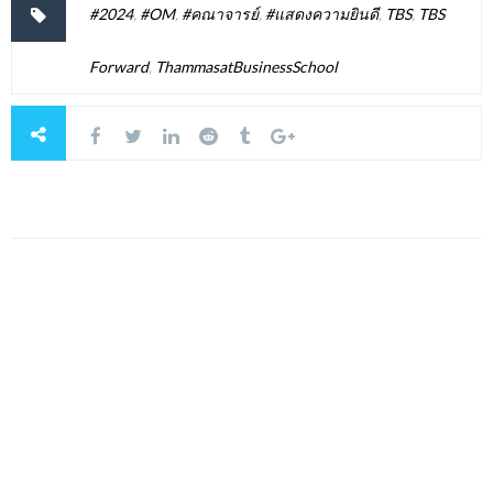
#2024
,
#OM
,
#คณาจารย์
,
#แสดงความยินดี
,
TBS
,
TBS
Forward
,
ThammasatBusinessSchool