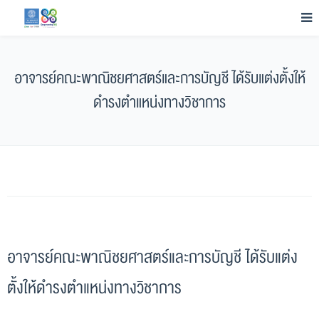
อาจารย์คณะพาณิชยศาสตร์และการบัญชี ได้รับแต่งตั้งให้
ดำรงตำแหน่งทางวิชาการ
อาจารย์คณะพาณิชยศาสตร์และการบัญชี ได้รับแต่ง
ตั้งให้ดำรงตำแหน่งทางวิชาการ