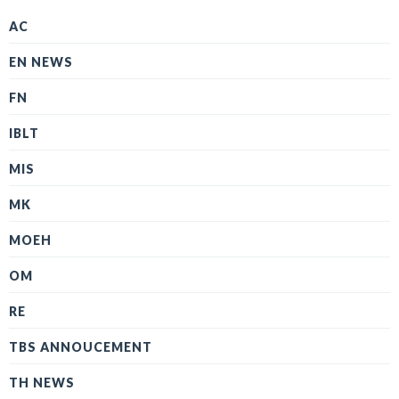
AC
EN NEWS
FN
IBLT
MIS
MK
MOEH
OM
RE
TBS ANNOUCEMENT
TH NEWS