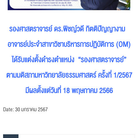
รองศาสตราจารย์ ดร.พิชญ์วดี กิตติปัญญางาม
อาจารย์ประจำสาขาวิชาบริหารการปฏิบัติการ (OM)
ได้รับแต่งตั้งดำรงตำแหน่ง “รองศาสตราจารย์”
ตามมติสภามหาวิทยาลัยธรรมศาสตร์ ครั้งที่ 1/2567
มีผลตั้งแต่วันที่ 18 พฤษภาคม 2566
Date: 30 มกราคม 2567