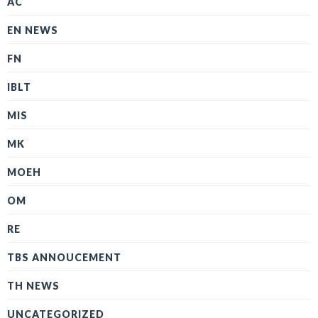
AC
EN NEWS
FN
IBLT
MIS
MK
MOEH
OM
RE
TBS ANNOUCEMENT
TH NEWS
UNCATEGORIZED