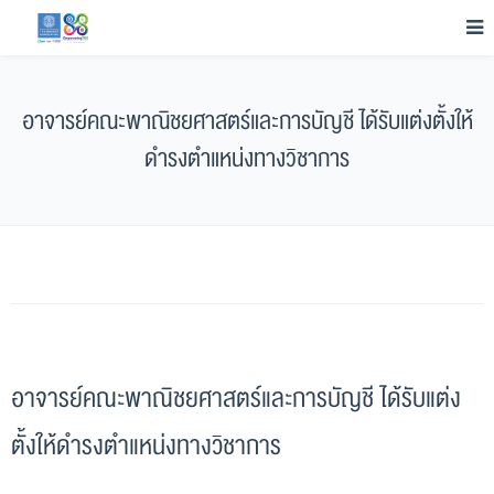
อาจารย์คณะพาณิชยศาสตร์และการบัญชี ได้รับแต่งตั้งให้
ดำรงตำแหน่งทางวิชาการ
อาจารย์คณะพาณิชยศาสตร์และการบัญชี ได้รับแต่ง
ตั้งให้ดำรงตำแหน่งทางวิชาการ