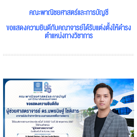
คณะพาณิชยศาสตร์และการบัญชี
ขอแสดงความยินดีกับ
คณาจารย์
ได้รับแต่งตั้งให้ดำรง
ตำแหน่งทางวิชาการ