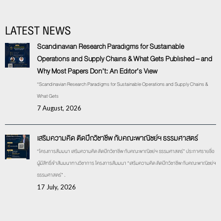
LATEST NEWS
Scandinavian Research Paradigms for Sustainable
Operations and Supply Chains & What Gets Published – and
Why Most Papers Don’t: An Editor’s View
“Scandinavian Research Paradigms for Sustainable Operations and Supply Chains &
What Gets
7 August, 2026
เสริมความคิด ติดปีกวิชาชีพ กับคณะพาณิชย์ฯ ธรรมศาสตร์
“โครงการสัมมนา เสริมความคิด ติดปีกวิชาชีพ กับคณะพาณิชย์ฯ ธรรมศาสตร์” ประกาศรายชื่อ
ผู้มีสิทธิ์เข้าสัมมนาทางวิชาการ โครงการสัมมนา “เสริมความคิด ติดปีกวิชาชีพ กับคณะพาณิชย์ฯ
ธรรมศาสตร์” .
17 July, 2026