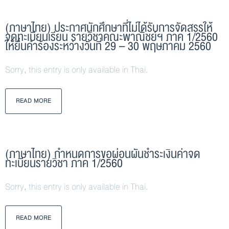
(ภาษาไทย) ประกาศนักศึกษาที่ไม่ได้รับการจัดสรรให้
จดทะเบียนเรียน รายวิชาคณะพาณิชย์ฯ ภาค 1/2560
ให้ยื่นคำร้องระหว่างวันที่ 29 – 30 พฤษภาคม 2560
Sorry, this entry is only available in Thai.
READ MORE
(ภาษาไทย) กำหนดการขอผ่อนผันชำระเงินค่าจด
ทะเบียนรายวิชา ภาค 1/2560
Sorry, this entry is only available in Thai.
READ MORE