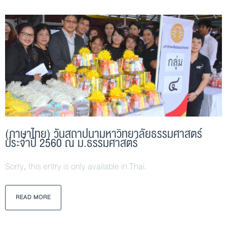
(ภาษาไทย) วันสถาปนามหาวิทยาลัยธรรมศาสตร์
ประจำปี 2560 ณ ม.ธรรมศาสตร์
Sorry, this entry is only available in Thai.
READ MORE