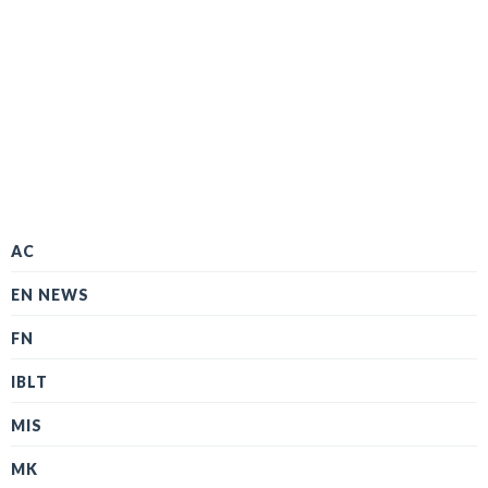
AC
EN NEWS
FN
IBLT
MIS
MK