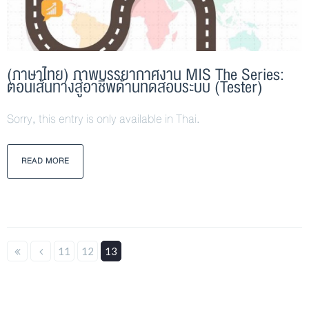
(ภาษาไทย) ภาพบรรยากาศงาน MIS The Series:
ตอนเส้นทางสู่อาชีพด้านทดสอบระบบ (Tester)
Sorry, this entry is only available in Thai.
READ MORE
11
12
13