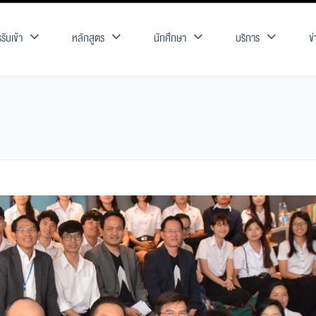
รับเข้า
หลักสูตร
นักศึกษา
บริการ
ข