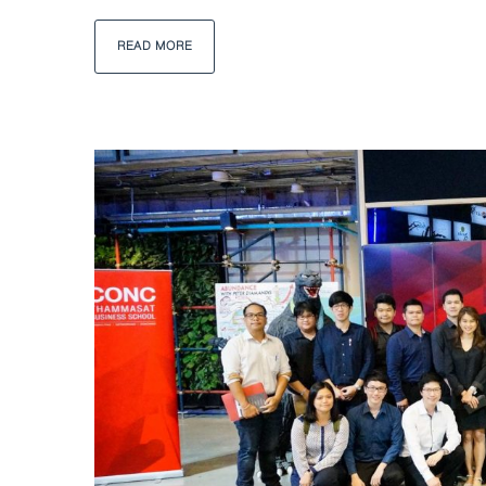
READ MORE