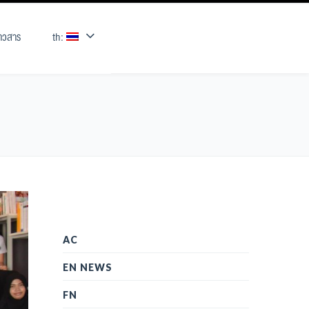
่าวสาร
th:
AC
EN NEWS
FN