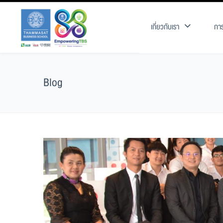
เกี่ยวกับเรา
การ
Blog