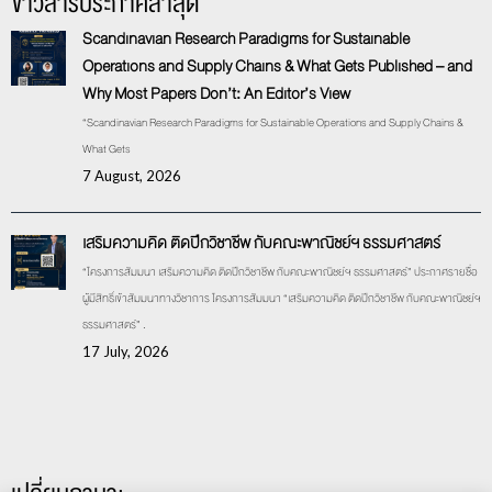
ข่าวสารประกาศล่าสุด
Scandinavian Research Paradigms for Sustainable
Operations and Supply Chains & What Gets Published – and
Why Most Papers Don’t: An Editor’s View
“Scandinavian Research Paradigms for Sustainable Operations and Supply Chains &
What Gets
7 August, 2026
เสริมความคิด ติดปีกวิชาชีพ กับคณะพาณิชย์ฯ ธรรมศาสตร์
“โครงการสัมมนา เสริมความคิด ติดปีกวิชาชีพ กับคณะพาณิชย์ฯ ธรรมศาสตร์” ประกาศรายชื่อ
ผู้มีสิทธิ์เข้าสัมมนาทางวิชาการ โครงการสัมมนา “เสริมความคิด ติดปีกวิชาชีพ กับคณะพาณิชย์ฯ
ธรรมศาสตร์” .
17 July, 2026