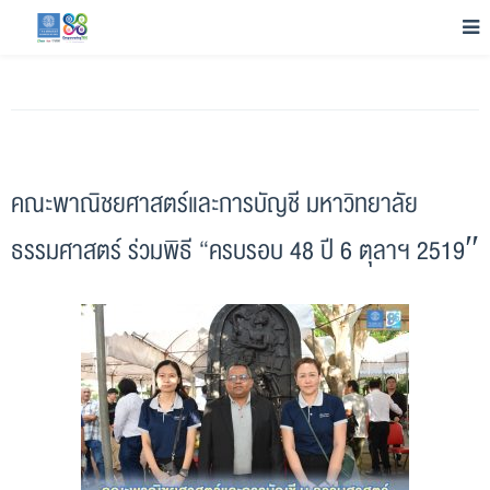
คณะพาณิชยศาสตร์และการบัญชี มหาวิทยาลัย
ธรรมศาสตร์ ร่วมพิธี “ครบรอบ 48 ปี 6 ตุลาฯ 2519″