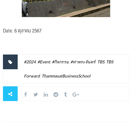
Date: 6 ตุลาคม 2567
#2024
,
#Event
,
#กิจกรรม
,
#ท่าพระจันทร์
,
TBS
,
TBS
Forward
,
ThammasatBusinessSchool