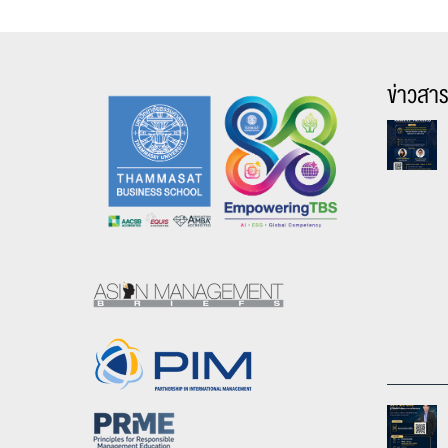
ข่าวสา