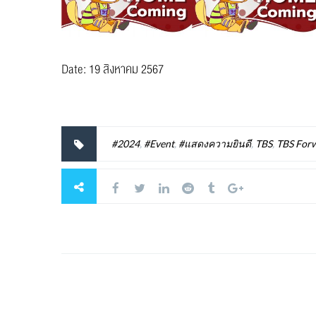
Date: 19 สิงหาคม 2567
#2024
,
#Event
,
#แสดงความยินดี
,
TBS
,
TBS For