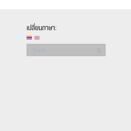
เปลี่ยนภาษา: