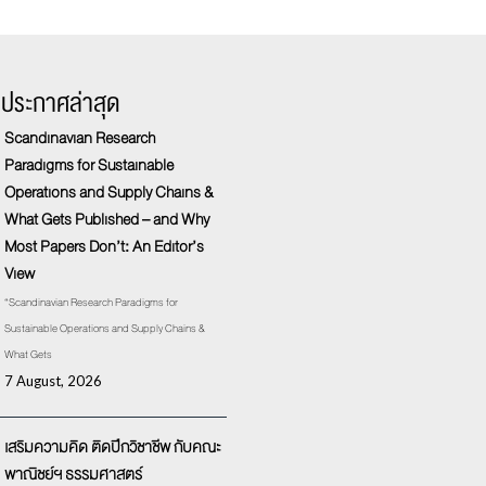
รประกาศล่าสุด
Scandinavian Research
Paradigms for Sustainable
Operations and Supply Chains &
What Gets Published – and Why
Most Papers Don’t: An Editor’s
View
“Scandinavian Research Paradigms for
Sustainable Operations and Supply Chains &
What Gets
7 August, 2026
เสริมความคิด ติดปีกวิชาชีพ กับคณะ
พาณิชย์ฯ ธรรมศาสตร์