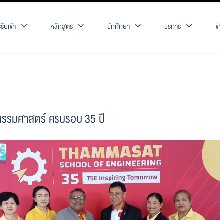
รับเข้า
หลักสูตร
นักศึกษา
บริการ
ข
กรรมศาสตร์ ครบรอบ 35 ปี