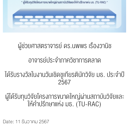
ผู้ช่วยศาสตราจารย์ ดร.นพพร เรืองวานิช
อาจารย์ประจำภาควิชาการตลาด
ได้รับรางวัลในงานวันเชิดชูเกียรตินักวิจัย มธ. ประจำปี
2567
ผู้ได้รับทุนวิจัยโครงการขนาดใหญ่ผ่านสถาบันวิจัยและ
ให้คำปรึกษาแห่ง มธ. (TU-RAC)
Date: 11 ธันวาคม 2567