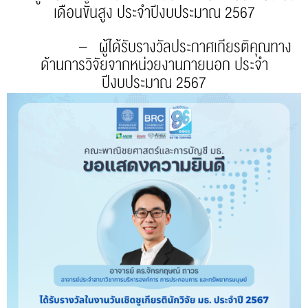
เดือนขั้นสูง ประจำปีงบประมาณ 2567
– ผู้ได้รับรางวัลประกาศเกียรติคุณทาง
ด้านการวิจัยจากหน่วยงานภายนอก ประจำ
ปีงบประมาณ 2567