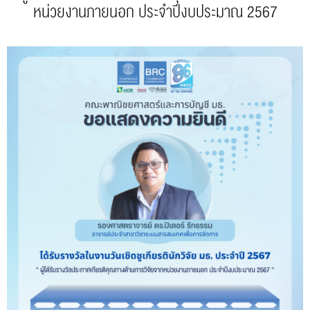
หน่วยงานภายนอก ประจำปีงบประมาณ 2567