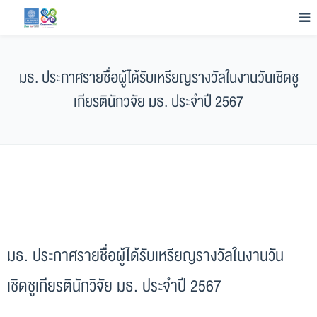
มธ. ประกาศรายชื่อผู้ได้รับเหรียญรางวัลในงานวันเชิดชู
เกียรตินักวิจัย มธ. ประจำปี 2567
มธ. ประกาศรายชื่อผู้ได้รับเหรียญรางวัลในงานวัน
เชิดชูเกียรตินักวิจัย มธ. ประจำปี 2567