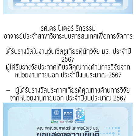
รศ.ดร.ปิเตอร์ รักธรรม
อาจารย์ประจำสาขาวิชาระบบสารสนเทศเพื่อการจัดการ
ได้รับรางวัลในงานวันเชิดชูเกียรตินักวิจัย มธ. ประจำปี
2567
ผู้ได้รับรางวัลประกาศเกียรติคุณทางด้านการวิจัยจาก
หน่วยงานภายนอก ประจำปีงบประมาณ 2567
– ผู้ได้รับรางวัลประกาศเกียรติคุณทางด้านการวิจัย
จากหน่วยงานภายนอก ประจำปีงบประมาณ 2567