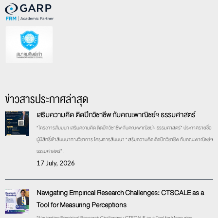
ข่าวสารประกาศล่าสุด
เสริมความคิด ติดปีกวิชาชีพ กับคณะพาณิชย์ฯ ธรรมศาสตร์
“โครงการสัมมนา เสริมความคิด ติดปีกวิชาชีพ กับคณะพาณิชย์ฯ ธรรมศาสตร์” ประกาศรายชื่อ
ผู้มีสิทธิ์เข้าสัมมนาทางวิชาการ โครงการสัมมนา “เสริมความคิด ติดปีกวิชาชีพ กับคณะพาณิชย์ฯ
ธรรมศาสตร์” .
17 July, 2026
Navigating Empirical Research Challenges: CTSCALE as a
Tool for Measuring Perceptions
“Navigating Empirical Research Challenges: CTSCALE as a Tool for Measuring