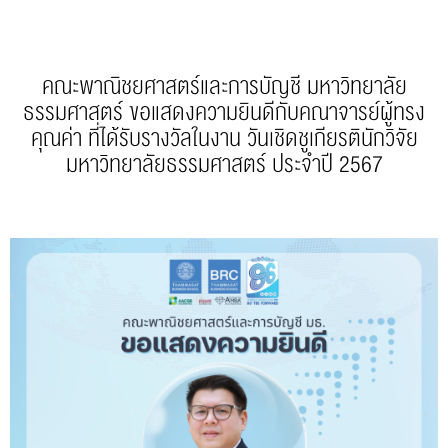
คณะพาณิชยศาสตร์และการบัญชี มหาวิทยาลัย
ธรรมศาสตร์ ขอแสดงความยินดีกับคณาจารย์ผู้ทรง
คุณค่า ที่ได้รับรางวัลในงาน วันเชิดชูเกียรตินักวิจัย
มหาวิทยาลัยธรรมศาสตร์ ประจำปี 2567