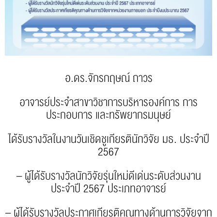
อ.ดร.จักรกฤษณ์ ถาวร
อาจารย์ประจำสาขาวิชาการบริหารองค์การ การ
ประกอบการ และทรัพยากรมนุษย์
ได้รับรางวัลในงานวันเชิดชูเกียรตินักวิจัย มธ. ประจำปี
2567
– ผู้ได้รับรางวัลนักวิจัยรุ่นใหม่ดีเด่นระดับส่วนงาน
ประจำปี 2567 ประเภทอาจารย์
– ผู้ได้รับรางวัลประกาศเกียรติคุณทางด้านการวิจัยจาก