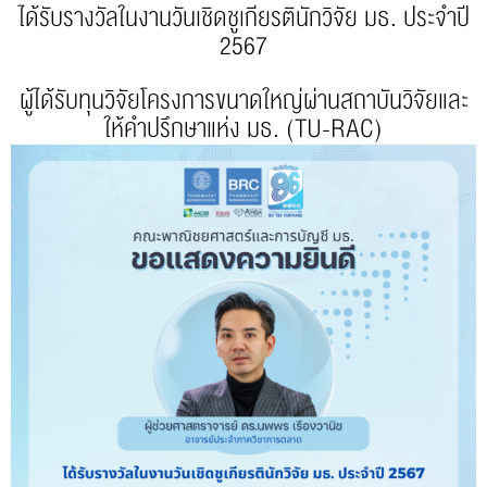
ได้รับรางวัลในงานวันเชิดชูเกียรตินักวิจัย มธ. ประจำปี
2567
ผู้ได้รับทุนวิจัยโครงการขนาดใหญ่ผ่านสถาบันวิจัยและ
ให้คำปรึกษาแห่ง มธ. (TU-RAC)